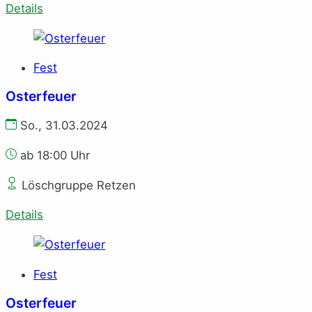
Details
Fest
Osterfeuer
So., 31.03.2024
ab 18:00 Uhr
Löschgruppe Retzen
Details
Fest
Osterfeuer