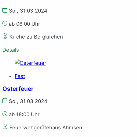
So., 31.03.2024
ab 06:00 Uhr
Kirche zu Bergkirchen
Details
Fest
Osterfeuer
So., 31.03.2024
ab 18:00 Uhr
Feuerwehgerätehaus Ahmsen