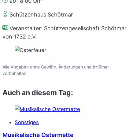
ab 18:00 Uhr
Schützenhaus Schötmar
Veranstalter: Schützengesellschaft Schötmar
von 1732 e.V.
Alle Angaben ohne Gewähr. Änderungen und Irrtümer
vorbehalten.
Auch an diesem Tag:
Sonstiges
Musikalische Ostermette