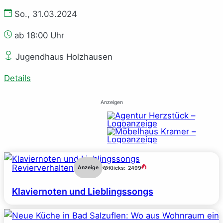
So., 31.03.2024
ab 18:00 Uhr
Jugendhaus Holzhausen
Details
Anzeigen
Revierverhalten
Anzeige
Klicks:
2499
Klaviernoten und Lieblingssongs