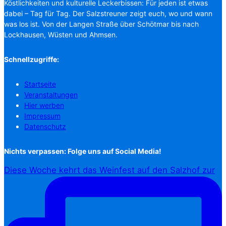
Köstlichkeiten und kulturelle Leckerbissen: Für jeden ist etwas
dabei – Tag für Tag. Der Salzstreuner zeigt euch, wo und wann
was los ist. Von der Langen Straße über Schötmar bis nach
Lockhausen, Wüsten und Ahmsen.
Schnellzugriffe:
Startseite
Veranstaltungen
Hier werben
Impressum
Datenschutz
Nichts verpassen: Folge uns auf Social Media!
Diese Woche kehrt das Weinfest auf den Salzhof zur