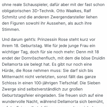
ohne reale Schauspieler, dafür aber mit der fast schon
obligatorischen 3D-Technik. Otto Waalkes, Ralf
Schmitz und die anderen Zwergendarsteller liehen
den Figuren sowohl ihr Aussehen, als auch ihre
Stimmen.
Und darum geht’s: Prinzessin Rose steht kurz vor
ihrem 18. Geburtstag. Wie für jede junge Frau ein
wichtiger Tag, doch für sie noch mehr: Denn mit 18
endet der Dornröschenfluch, mit dem die böse Druidin
Dellamorta sie belegt hat. Es gibt nur noch eine
Hürde, die Rose nehmen muss: Sie darf sich bis
Mitternacht nicht verletzten, sonst fällt das ganze
Schloss in einen 100-jährigen Tiefschlaf. Die Sieben
Zwerge sind selbstverständlich zur großen
Geburtstagsfeier eingeladen. Sie freuen sich auf eine
wundervolle Nacht, während Dellamorta sich bemüht,