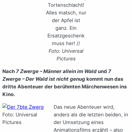
Tortenschlacht!
Alles matsch, nur
der Apfel ist
ganz. Ein
Ersatzgeschenk
muss her! //
Foto: Universal
Pictures
Nach
7 Zwerge – Männer allein im Wald
und
7
Zwerge – Der Wald ist nicht genug
kommt nun das
dritte Abenteuer der berühmten Märchenwesen ins
Kino.
Das neue Abenteuer wird,
Foto: Universal
anders als die letzten beiden, in
Pictures
der Umsetzung eines
Animationsfilms erzählt – also