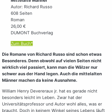
Mittelalte Männer
Autor: Richard Russo
608 Seiten
Roman
26,00 €
DUMONT Buchverlag
Zum Buch*
Die Romane von Richard Russo sind schon etwas
Besonderes. Denn obwohl auf vielen Seiten nicht
wirklich viel passiert, kann man die Wälzer nur
schwer aus der Hand legen. Auch die mittelalten
Männer machen da keine Ausnahme.
William Henry Devereraux jr. hat es gerade nicht
besonders leicht im Leben. Zwar hat der
Universitätsprofessor und Autor wohl alles, was er
braucht. Doch in keinem Winkel seines Lebens läuft