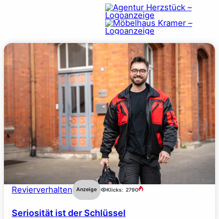
Revierverhalten
Anzeige
Klicks:
2790
Seriosität ist der Schlüssel