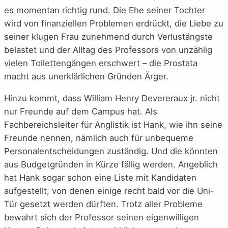
es momentan richtig rund. Die Ehe seiner Tochter
wird von finanziellen Problemen erdrückt, die Liebe zu
seiner klugen Frau zunehmend durch Verlustängste
belastet und der Alltag des Professors von unzählig
vielen Toilettengängen erschwert – die Prostata
macht aus unerklärlichen Gründen Ärger.
Hinzu kommt, dass William Henry Devereraux jr. nicht
nur Freunde auf dem Campus hat. Als
Fachbereichsleiter für Anglistik ist Hank, wie ihn seine
Freunde nennen, nämlich auch für unbequeme
Personalentscheidungen zuständig. Und die könnten
aus Budgetgründen in Kürze fällig werden. Angeblich
hat Hank sogar schon eine Liste mit Kandidaten
aufgestellt, von denen einige recht bald vor die Uni-
Tür gesetzt werden dürften. Trotz aller Probleme
bewahrt sich der Professor seinen eigenwilligen