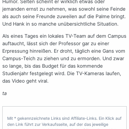
Humor. Selten scheint er wirklich etwas oder
jemanden ernst zu nehmen, was sowohl seine Feinde
als auch seine Freunde zuweilen auf die Palme bringt.
Und Hank in so manche unübersichtliche Situation.
Als eines Tages ein lokales TV-Team auf dem Campus
auftaucht, lässt sich der Professor gar zu einer
Erpressung hinreißen. Er droht, täglich eine Gans vom
Campus-Teich zu ziehen und zu ermorden. Und zwar
so lange, bis das Budget für das kommende
Studienjahr festgelegt wird. Die TV-Kameras laufen,
das Video geht viral.
ta
Mit * gekennzeichnete Links sind Affiliate-Links. Ein Klick auf
den Link führt zur Verkaufsseite, auf der das jeweilige