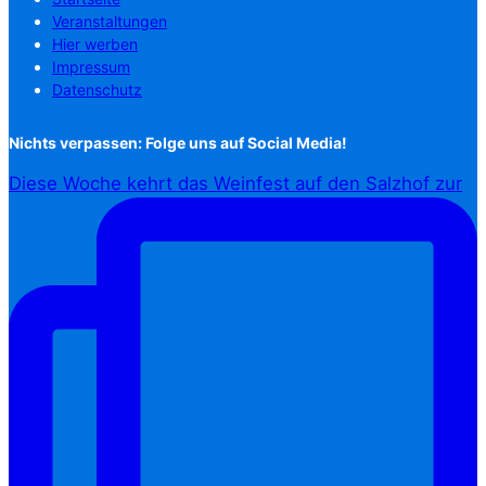
Veranstaltungen
Hier werben
Impressum
Datenschutz
Nichts verpassen: Folge uns auf Social Media!
Diese Woche kehrt das Weinfest auf den Salzhof zur