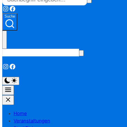
Instagram
Facebook
Suche
Instagram
Facebook
Home
Veranstaltungen