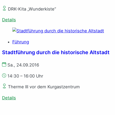
DRK-Kita „Wunderkiste“
Details
Führung
Stadtführung durch die historische Altstadt
Sa., 24.09.2016
14:30 – 16:00 Uhr
Therme III vor dem Kurgastzentrum
Details