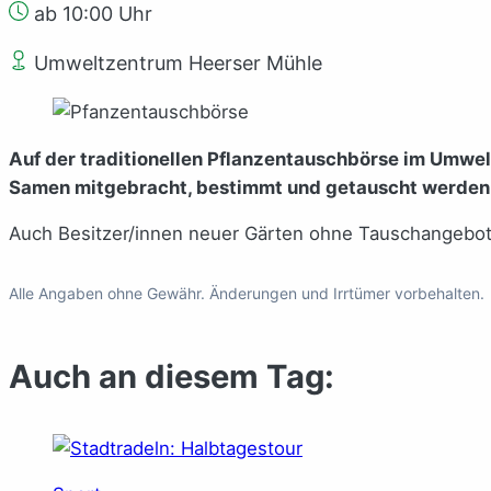
ab 10:00 Uhr
Umweltzentrum Heerser Mühle
Auf der traditionellen Pflanzentauschbörse im Umw
Samen mitgebracht, bestimmt und getauscht werden
Auch Besitzer/innen neuer Gärten ohne Tauschangebot
Alle Angaben ohne Gewähr. Änderungen und Irrtümer vorbehalten.
Auch an diesem Tag: