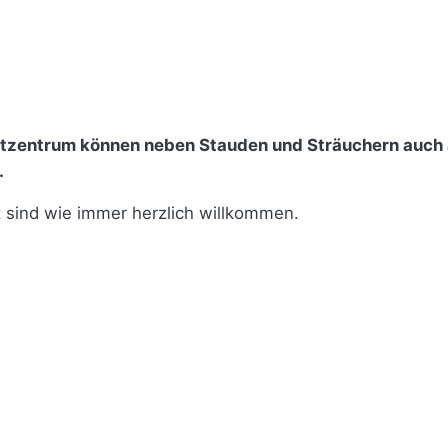
eltzentrum können neben Stauden und Sträuchern auch
.
 sind wie immer herzlich willkommen.