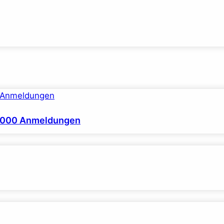
0.000 Anmeldungen