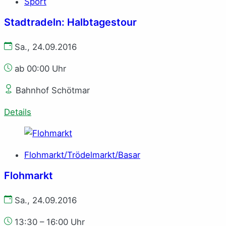
Sport
Stadtradeln: Halbtagestour
Sa., 24.09.2016
ab 00:00 Uhr
Bahnhof Schötmar
Details
Flohmarkt/Trödelmarkt/Basar
Flohmarkt
Sa., 24.09.2016
13:30 – 16:00 Uhr