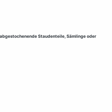
 abgestochenende Staudenteile, Sämlinge oder