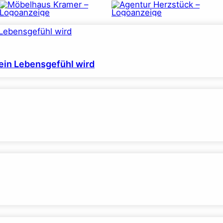
ein Lebensgefühl wird