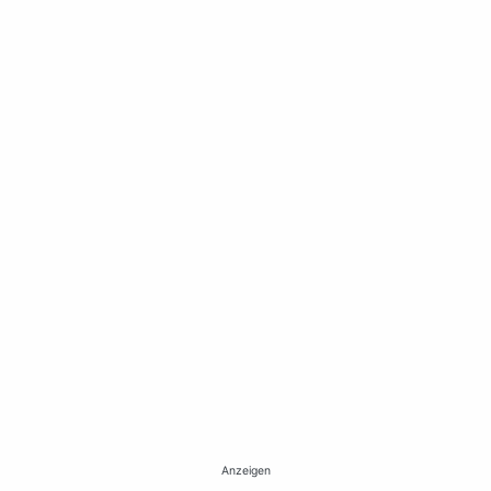
Anzeigen