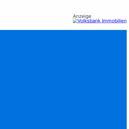
Anzeige