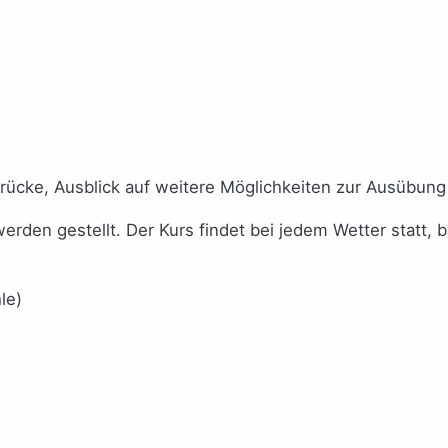
ücke, Ausblick auf weitere Möglichkeiten zur Ausübung
den gestellt. Der Kurs findet bei jedem Wetter statt, 
le)