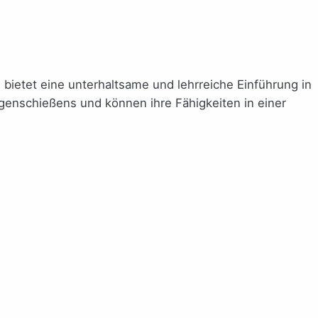
ietet eine unterhaltsame und lehrreiche Einführung in
ogenschießens und können ihre Fähigkeiten in einer