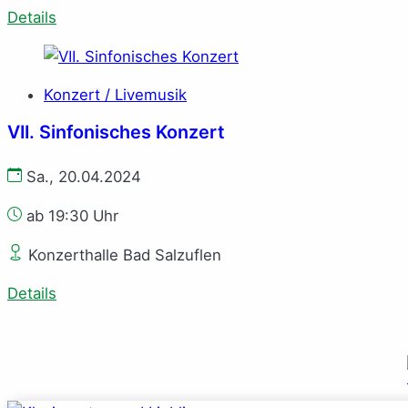
Details
Konzert / Livemusik
VII. Sinfonisches Konzert
Sa., 20.04.2024
ab 19:30 Uhr
Konzerthalle Bad Salzuflen
Details