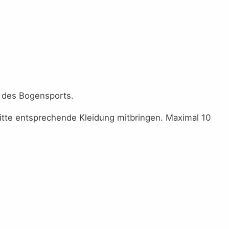
 des Bogensports.
bitte entsprechende Kleidung mitbringen. Maximal 10