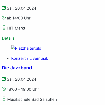
Sa., 20.04.2024
ab 14:00 Uhr
HIT Markt
Details
Konzert / Livemusik
Die Jazzband
Sa., 20.04.2024
18:00 – 19:00 Uhr
Musikschule Bad Salzuflen