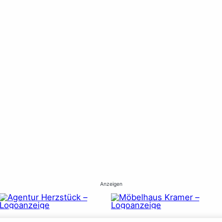
Anzeigen