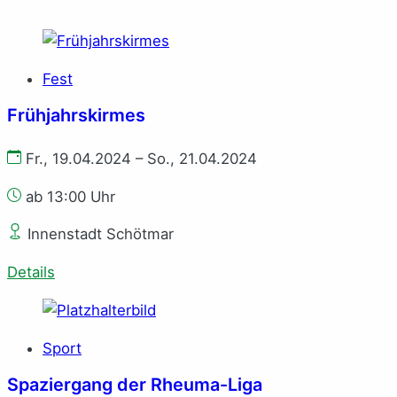
Fest
Frühjahrskirmes
Fr., 19.04.2024 – So., 21.04.2024
ab 13:00 Uhr
Innenstadt Schötmar
Details
Sport
Spaziergang der Rheuma-Liga