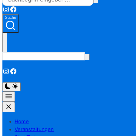
Instagram
Facebook
Suche
Instagram
Facebook
Home
Veranstaltungen