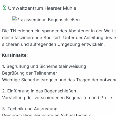
Umweltzentrum Heerser Mühle
Die TN erleben ein spannendes Abenteuer in der Welt d
diese faszinierende Sportart. Unter der Anleitung des
sicheren und aufregenden Umgebung entwickeln.
Kursinhalte:
1. Begrüßung und Sicherheitseinweisung
Begrüßung der Teilnehmer
Wichtige Sicherheitsregeln und das Tragen der notwe
2. Einführung in das Bogenschießen
Vorstellung der verschiedenen Bogenarten und Pfeile
3. Technik und Ausrüstung
Demonstration der richtigen Schusstechnik