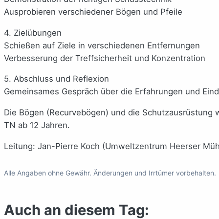
Ausprobieren verschiedener Bögen und Pfeile
4. Zielübungen
Schießen auf Ziele in verschiedenen Entfernungen
Verbesserung der Treffsicherheit und Konzentration
5. Abschluss und Reflexion
Gemeinsames Gespräch über die Erfahrungen und Eindr
Die Bögen (Recurvebögen) und die Schutzausrüstung wer
TN ab 12 Jahren.
Leitung: Jan-Pierre Koch (Umweltzentrum Heerser Müh
Alle Angaben ohne Gewähr. Änderungen und Irrtümer vorbehalten.
Auch an diesem Tag: