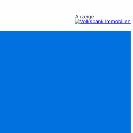
Anzeige