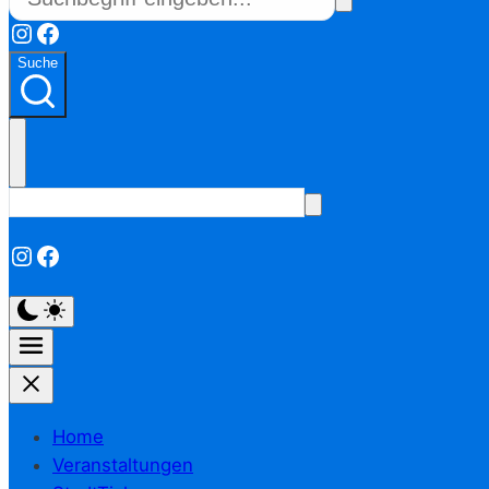
Instagram
Facebook
Suche
Instagram
Facebook
Home
Veranstaltungen