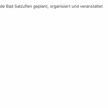
e Bad Salzuflen geplant, organisiert und veranstaltet