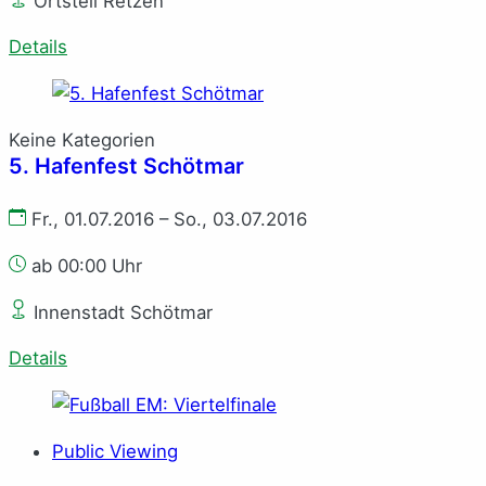
Ortsteil Retzen
Details
Keine Kategorien
5. Hafenfest Schötmar
Fr., 01.07.2016 – So., 03.07.2016
ab 00:00 Uhr
Innenstadt Schötmar
Details
Public Viewing