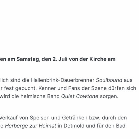
n am Samstag, den 2. Juli von der Kirche am
lich sind die Hallenbrink-Dauerbrenner
Soulbound
aus
 fest gebucht. Kenner und Fans der Szene dürfen sich
wird die heimische Band
Quiet Cowtone
sorgen.
 Verkauf von Speisen und Getränken bzw. durch den
ie
Herberge zur Heimat
in Detmold und für den Bad