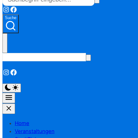
Instagram
Facebook
Suche
Instagram
Facebook
Home
Veranstaltungen