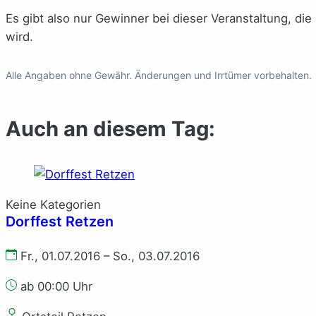
Es gibt also nur Gewinner bei dieser Veranstaltung, di
wird.
Alle Angaben ohne Gewähr. Änderungen und Irrtümer vorbehalten.
Auch an diesem Tag:
Keine Kategorien
Dorffest Retzen
Fr., 01.07.2016 – So., 03.07.2016
ab 00:00 Uhr