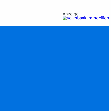
Anzeige