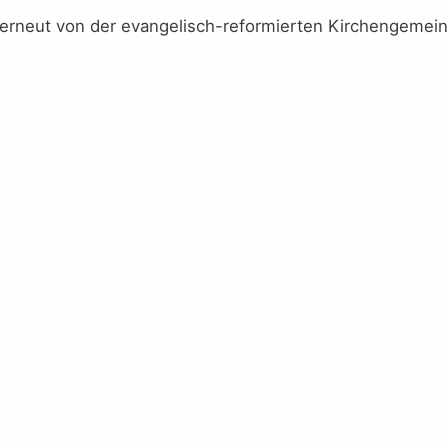
e erneut von der evangelisch-reformierten Kirchengemeind