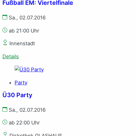
Fußball EM: Viertelfinale
Sa., 02.07.2016
ab 21:00 Uhr
Innenstadt
Details
Party
Ü30 Party
Sa., 02.07.2016
ab 22:00 Uhr
Diskothek GLASHAUS