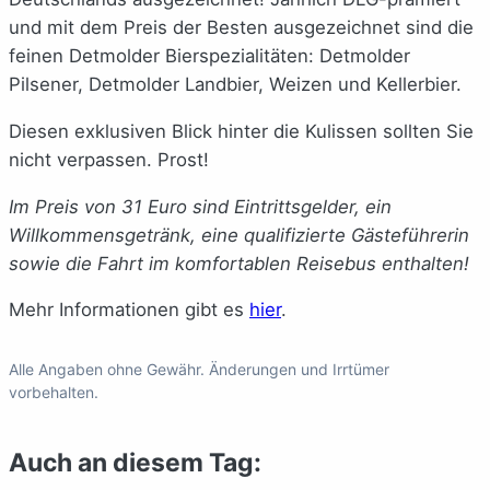
und mit dem Preis der Besten ausgezeichnet sind die
feinen Detmolder Bierspezialitäten: Detmolder
Pilsener, Detmolder Landbier, Weizen und Kellerbier.
Diesen exklusiven Blick hinter die Kulissen sollten Sie
nicht verpassen. Prost!
Im Preis von 31 Euro sind Eintrittsgelder, ein
Willkommensgetränk, eine qualifizierte Gästeführerin
sowie die Fahrt im komfortablen Reisebus enthalten!
Mehr Informationen gibt es
hier
.
Alle Angaben ohne Gewähr. Änderungen und Irrtümer
vorbehalten.
Auch an diesem Tag: