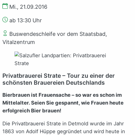
Mi., 21.09.2016
ab 13:30 Uhr
Buswendeschleife vor dem Staatsbad,
Vitalzentrum
Privatbrauerei Strate – Tour zu einer der
schönsten Brauereien Deutschlands
Bierbrauen ist Frauensache – so war es schon im
Mittelalter. Seien Sie gespannt, wie Frauen heute
erfolgreich Bier brauen!
Die Privatbrauerei Strate in Detmold wurde im Jahr
1863 von Adolf Hüppe gegründet und wird heute in