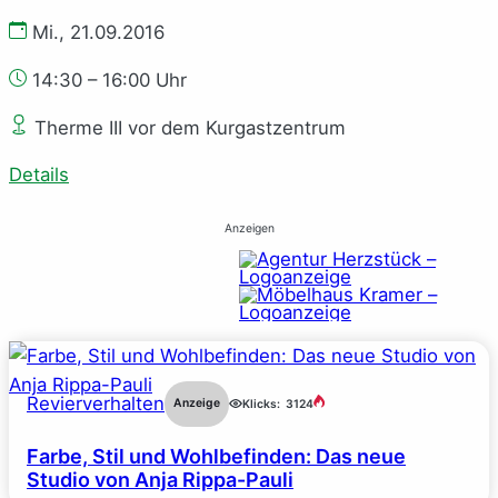
Mi., 21.09.2016
14:30 – 16:00 Uhr
Therme III vor dem Kurgastzentrum
Details
Anzeigen
Revierverhalten
Anzeige
Klicks:
3124
Farbe, Stil und Wohlbefinden: Das neue
Studio von Anja Rippa-Pauli