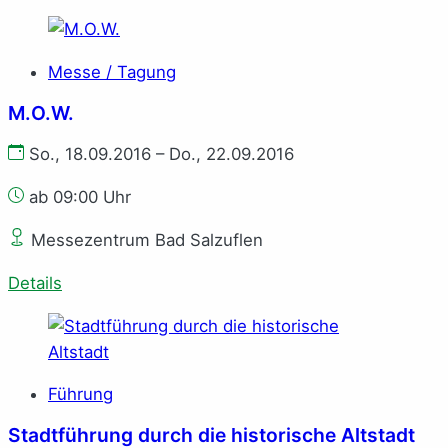
Messe / Tagung
M.O.W.
So., 18.09.2016 – Do., 22.09.2016
ab 09:00 Uhr
Messezentrum Bad Salzuflen
Details
Führung
Stadtführung durch die historische Altstadt