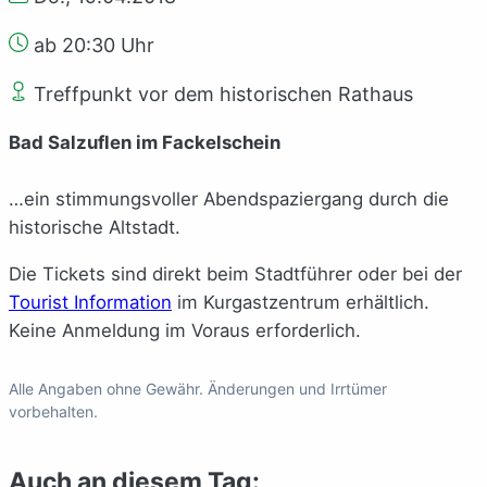
ab 20:30 Uhr
Treffpunkt vor dem historischen Rathaus
Bad Salzuflen im Fackelschein
…ein stimmungsvoller Abendspaziergang durch die
historische Altstadt.
Die Tickets sind direkt beim Stadtführer oder bei der
Tourist Information
im Kurgastzentrum erhältlich.
Keine Anmeldung im Voraus erforderlich.
Alle Angaben ohne Gewähr. Änderungen und Irrtümer
vorbehalten.
Auch an diesem Tag: