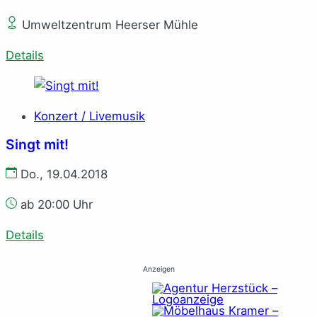
Umweltzentrum Heerser Mühle
Details
Konzert / Livemusik
Singt mit!
Do., 19.04.2018
ab 20:00 Uhr
Details
Anzeigen