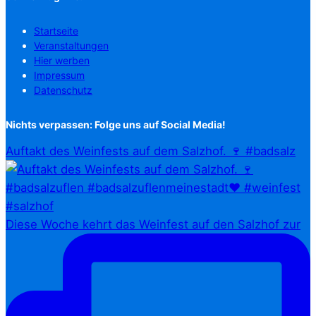
Startseite
Veranstaltungen
Hier werben
Impressum
Datenschutz
Nichts verpassen: Folge uns auf Social Media!
Auftakt des Weinfests auf dem Salzhof. 🍷 #badsalz
Diese Woche kehrt das Weinfest auf den Salzhof zur