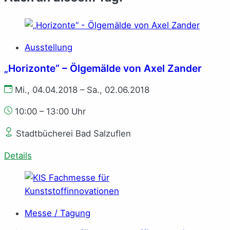
Ausstellung
„Horizonte“ – Ölgemälde von Axel Zander
Mi., 04.04.2018 – Sa., 02.06.2018
10:00 – 13:00 Uhr
Stadtbücherei Bad Salzuflen
Details
Messe / Tagung