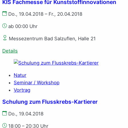
KIS Fachmesse für Kunststoffinnovationen
Do., 19.04.2018 – Fr., 20.04.2018
ab 00:00 Uhr
Messezentrum Bad Salzuflen, Halle 21
Details
Natur
Seminar / Workshop
Vortrag
Schulung zum Flusskrebs-Kartierer
Do., 19.04.2018
18:00 – 20:30 Uhr