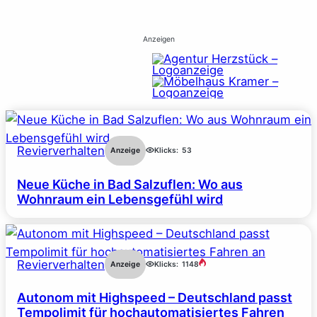
Anzeigen
Revierverhalten
Anzeige
Klicks:
53
Neue Küche in Bad Salzuflen: Wo aus
Wohnraum ein Lebensgefühl wird
Revierverhalten
Anzeige
Klicks:
1148
Autonom mit Highspeed – Deutschland passt
Tempolimit für hochautomatisiertes Fahren