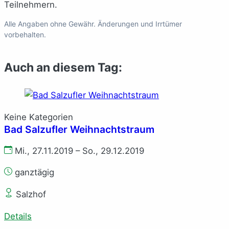
Teilnehmern.
Alle Angaben ohne Gewähr. Änderungen und Irrtümer
vorbehalten.
Auch an diesem Tag:
Keine Kategorien
Bad Salzufler Weihnachtstraum
Mi., 27.11.2019 – So., 29.12.2019
ganztägig
Salzhof
Details