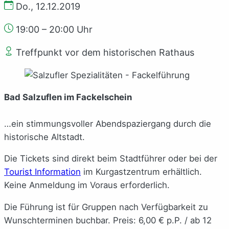
Do., 12.12.2019
19:00 – 20:00 Uhr
Treffpunkt vor dem historischen Rathaus
Bad Salzuflen im Fackelschein
…ein stimmungsvoller Abendspaziergang durch die
historische Altstadt.
Die Tickets sind direkt beim Stadtführer oder bei der
Tourist Information
im Kurgastzentrum erhältlich.
Keine Anmeldung im Voraus erforderlich.
Die Führung ist für Gruppen nach Verfügbarkeit zu
Wunschterminen buchbar. Preis: 6,00 € p.P. / ab 12