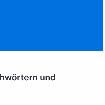
ichwörtern und