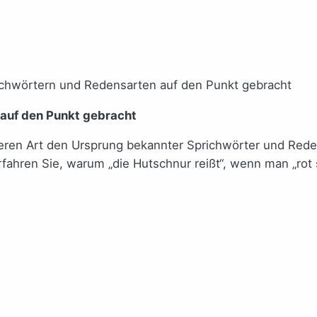
auf den Punkt gebracht
eren Art den Ursprung bekannter Sprichwörter und Red
rfahren Sie, warum „die Hutschnur reißt“, wenn man „rot 