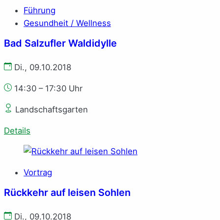
Führung
Gesundheit / Wellness
Bad Salzufler Waldidylle
Di., 09.10.2018
14:30 – 17:30 Uhr
Landschaftsgarten
Details
Vortrag
Rückkehr auf leisen Sohlen
Di., 09.10.2018