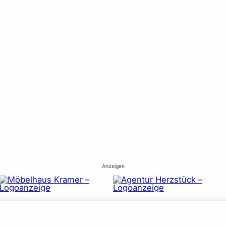
Anzeigen