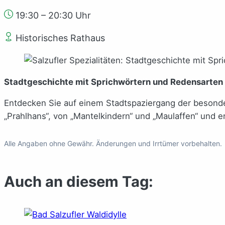
19:30 – 20:30 Uhr
Historisches Rathaus
Stadtgeschichte mit Sprichwörtern und Redensarten 
Entdecken Sie auf einem Stadtspaziergang der besond
„Prahlhans“, von „Mantelkindern“ und „Maulaffen“ und e
Alle Angaben ohne Gewähr. Änderungen und Irrtümer vorbehalten.
Auch an diesem Tag: