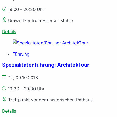
19:00 – 20:30 Uhr
Umweltzentrum Heerser Mühle
Details
Führung
Spezialitätenführung: ArchitekTour
Di., 09.10.2018
19:30 – 20:30 Uhr
Treffpunkt vor dem historischen Rathaus
Details