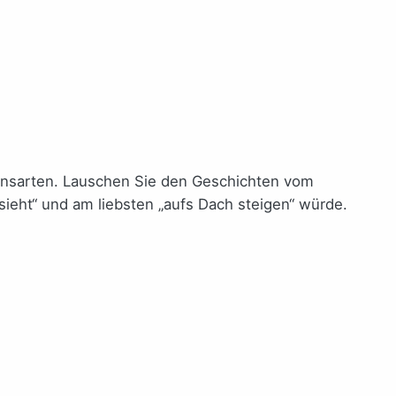
ensarten. Lauschen Sie den Geschichten vom
sieht“ und am liebsten „aufs Dach steigen“ würde.