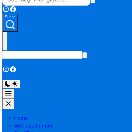
Instagram
Facebook
Suche
Instagram
Facebook
Home
Veranstaltungen