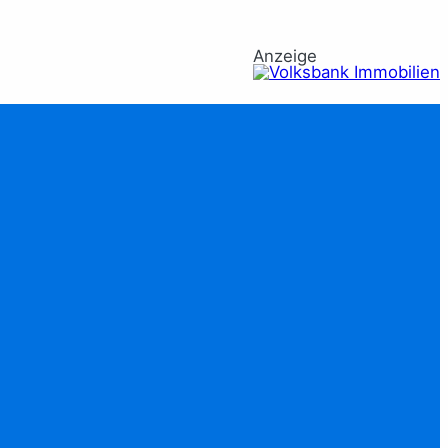
Anzeige