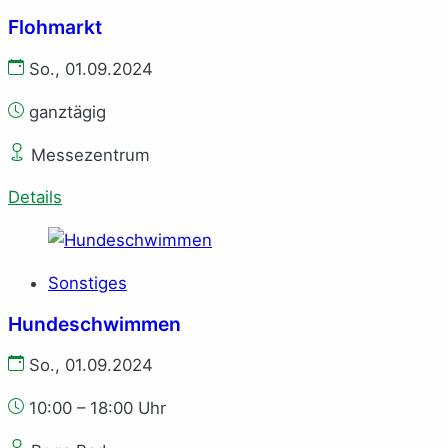
Flohmarkt
So., 01.09.2024
ganztägig
Messezentrum
Details
Sonstiges
Hundeschwimmen
So., 01.09.2024
10:00 – 18:00 Uhr