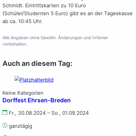
Schmidt. Eintrittskarten zu 10 Euro
(Schüler/Studenten 5 Euro) gibt es an der Tageskasse
ab ca. 10:45 Uhr.
Alle Angaben ohne Gewähr. Änderungen und Irrtümer
vorbehalten.
Auch an diesem Tag:
Keine Kategorien
Dorffest Ehrsen-Breden
Fr., 30.08.2024 – So., 01.09.2024
ganztägig