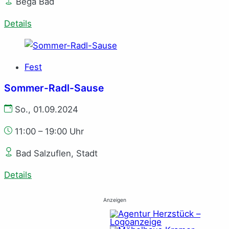
Bega Bad
Details
Fest
Sommer-Radl-Sause
So., 01.09.2024
11:00 – 19:00 Uhr
Bad Salzuflen, Stadt
Details
Anzeigen