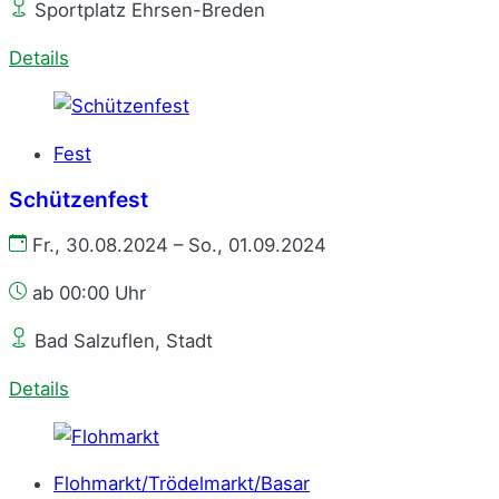
Sportplatz Ehrsen-Breden
Details
Fest
Schützenfest
Fr., 30.08.2024 – So., 01.09.2024
ab 00:00 Uhr
Bad Salzuflen, Stadt
Details
Flohmarkt/Trödelmarkt/Basar