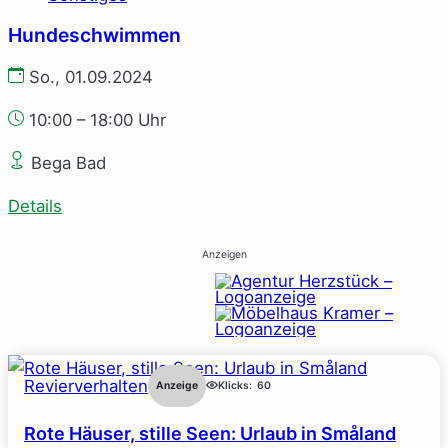
Hundeschwimmen
So., 01.09.2024
10:00 – 18:00 Uhr
Bega Bad
Details
Anzeigen
Revierverhalten
Anzeige
Klicks:
60
Rote Häuser, stille Seen: Urlaub in Småland