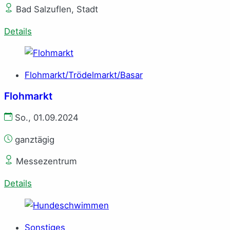
Bad Salzuflen, Stadt
Details
Flohmarkt/Trödelmarkt/Basar
Flohmarkt
So., 01.09.2024
ganztägig
Messezentrum
Details
Sonstiges