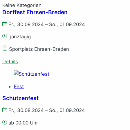
Keine Kategorien
Dorffest Ehrsen-Breden
Fr., 30.08.2024 – So., 01.09.2024
ganztägig
Sportplatz Ehrsen-Breden
Details
Fest
Schützenfest
Fr., 30.08.2024 – So., 01.09.2024
ab 00:00 Uhr