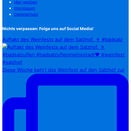
Hier werben
Impressum
Datenschutz
Nichts verpassen: Folge uns auf Social Media!
Auftakt des Weinfests auf dem Salzhof. 🍷 #badsalz
Diese Woche kehrt das Weinfest auf den Salzhof zur