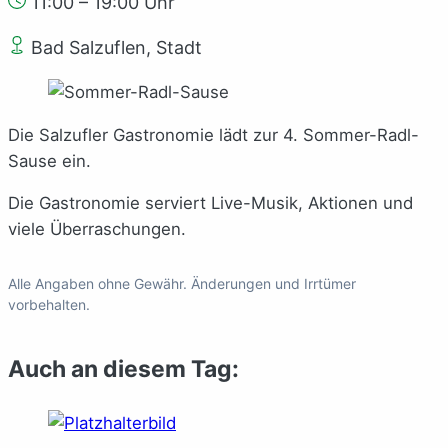
11:00 – 19:00 Uhr
Bad Salzuflen, Stadt
Die Salzufler Gastronomie lädt zur 4. Sommer-Radl-
Sause ein.
Die Gastronomie serviert Live-Musik, Aktionen und
viele Überraschungen.
Alle Angaben ohne Gewähr. Änderungen und Irrtümer
vorbehalten.
Auch an diesem Tag: