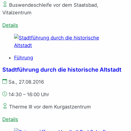
Buswendeschleife vor dem Staatsbad,
Vitalzentrum
Details
Führung
Stadtführung durch die historische Altstadt
Sa., 27.08.2016
14:30 – 16:00 Uhr
Therme III vor dem Kurgastzentrum
Details