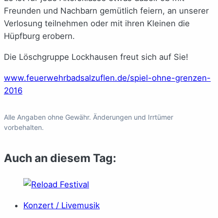
Freunden und Nachbarn gemütlich feiern, an unserer
Verlosung teilnehmen oder mit ihren Kleinen die
Hüpfburg erobern.
Die Löschgruppe Lockhausen freut sich auf Sie!
www.feuerwehrbadsalzuflen.de/spiel-ohne-grenzen-
2016
Alle Angaben ohne Gewähr. Änderungen und Irrtümer
vorbehalten.
Auch an diesem Tag:
Konzert / Livemusik