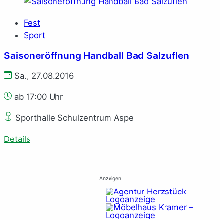
Fest
Sport
Saisoneröffnung Handball Bad Salzuflen
Sa., 27.08.2016
ab 17:00 Uhr
Sporthalle Schulzentrum Aspe
Details
Anzeigen