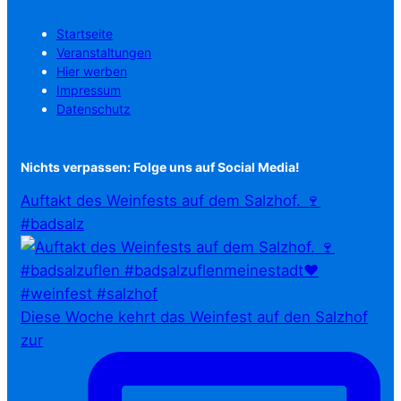
Startseite
Veranstaltungen
Hier werben
Impressum
Datenschutz
Nichts verpassen: Folge uns auf Social Media!
Auftakt des Weinfests auf dem Salzhof. 🍷
#badsalz
Diese Woche kehrt das Weinfest auf den Salzhof
zur