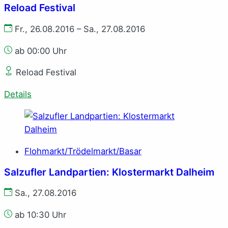
Reload Festival
Fr., 26.08.2016 – Sa., 27.08.2016
ab 00:00 Uhr
Reload Festival
Details
Flohmarkt/Trödelmarkt/Basar
Salzufler Landpartien: Klostermarkt Dalheim
Sa., 27.08.2016
ab 10:30 Uhr