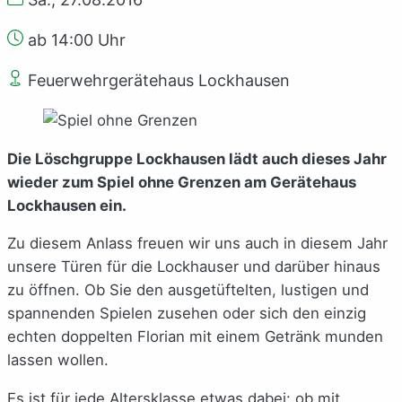
ab 14:00 Uhr
Feuerwehrgerätehaus Lockhausen
Die Löschgruppe Lockhausen lädt auch dieses Jahr
wieder zum Spiel ohne Grenzen am Gerätehaus
Lockhausen ein.
Zu diesem Anlass freuen wir uns auch in diesem Jahr
unsere Türen für die Lockhauser und darüber hinaus
zu öffnen. Ob Sie den ausgetüftelten, lustigen und
spannenden Spielen zusehen oder sich den einzig
echten doppelten Florian mit einem Getränk munden
lassen wollen.
Es ist für jede Altersklasse etwas dabei: ob mit