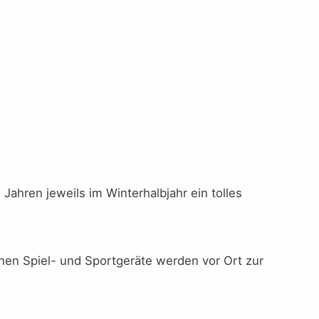
Jahren jeweils im Winterhalbjahr ein tolles
hen Spiel- und Sportgeräte werden vor Ort zur