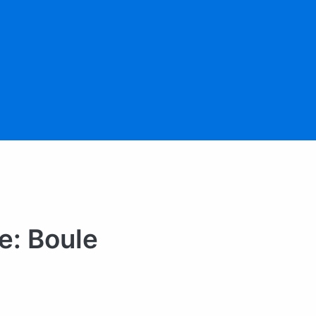
: Boule