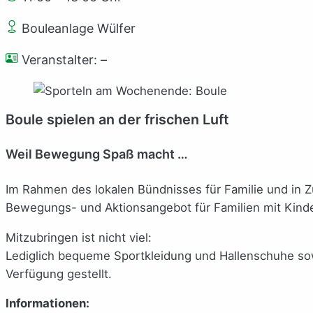
Bouleanlage Wülfer
Veranstalter: –
Boule spielen an der frischen Luft
Weil Bewegung Spaß macht …
Im Rahmen des lokalen Bündnisses für Familie und in Zu
Bewegungs- und Aktionsangebot für Familien mit Kind
Mitzubringen ist nicht viel:
Lediglich bequeme Sportkleidung und Hallenschuhe sowi
Verfügung gestellt.
Informationen: