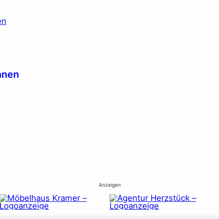
hnen
Anzeigen