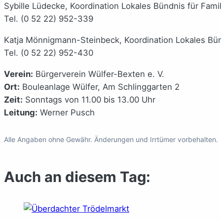
Sybille Lüdecke, Koordination Lokales Bündnis für Famil
Tel. (0 52 22) 952-339
Katja Mönnigmann-Steinbeck, Koordination Lokales Bünd
Tel. (0 52 22) 952-430
Verein:
Bürgerverein Wülfer-Bexten e. V.
Ort:
Bouleanlage Wülfer, Am Schlinggarten 2
Zeit:
Sonntags von 11.00 bis 13.00 Uhr
Leitung:
Werner Pusch
Alle Angaben ohne Gewähr. Änderungen und Irrtümer vorbehalten.
Auch an diesem Tag: