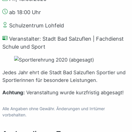
ab 18:00 Uhr
Schulzentrum Lohfeld
Veranstalter: Stadt Bad Salzuflen | Fachdienst
Schule und Sport
Jedes Jahr ehrt die Stadt Bad Salzuflen Sportler und
Sportlerinnen für besondere Leistungen.
Achtung:
Veranstaltung wurde kurzfristig abgesagt!
Alle Angaben ohne Gewähr. Änderungen und Irrtümer
vorbehalten.