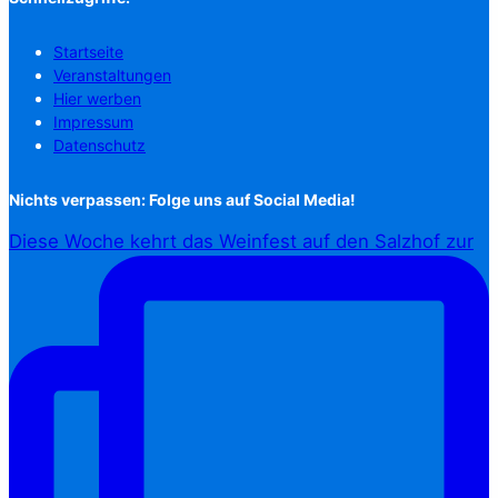
Startseite
Veranstaltungen
Hier werben
Impressum
Datenschutz
Nichts verpassen: Folge uns auf Social Media!
Diese Woche kehrt das Weinfest auf den Salzhof zur