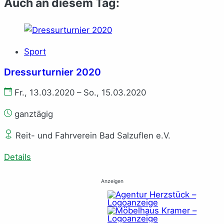
Auch an diesem Tag:
Sport
Dressurturnier 2020
Fr., 13.03.2020 – So., 15.03.2020
ganztägig
Reit- und Fahrverein Bad Salzuflen e.V.
Details
Anzeigen