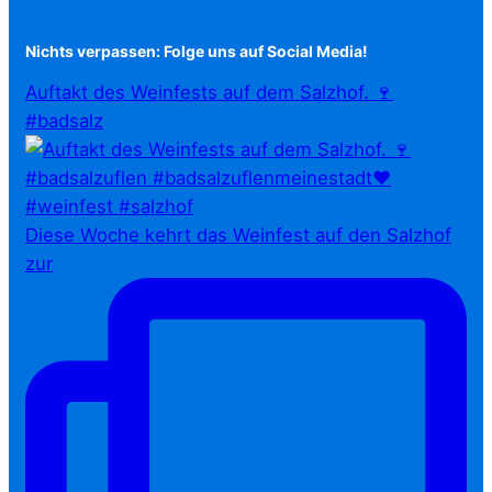
Nichts verpassen: Folge uns auf Social Media!
Auftakt des Weinfests auf dem Salzhof. 🍷
#badsalz
Diese Woche kehrt das Weinfest auf den Salzhof
zur