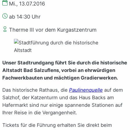
Mi., 13.07.2016
ab 14:30 Uhr
Therme III vor dem Kurgastzentrum
Unser Stadtrundgang führt Sie durch die historische
Altstadt Bad Salzuflens, vorbei an ehrwürdigen
Fachwerkbauten und mächtigen Gradierwerken.
Das historische Rathaus, die
Paulinenquelle
auf dem
Salzhof, der Katzenturm und das Haus Backs am
Hafermarkt sind nur einige spannende Stationen auf
Ihrer Reise in die Vergangenheit.
Tickets für die Führung erhalten Sie direkt beim