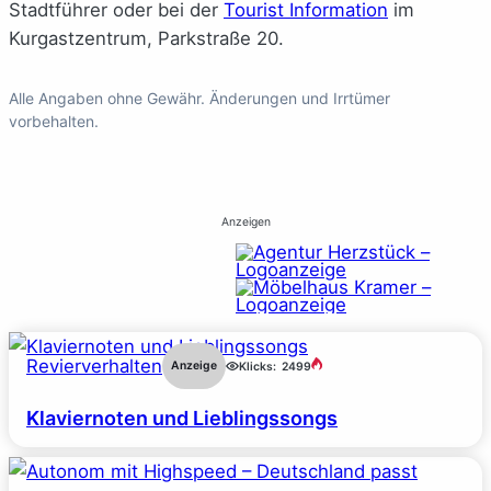
Stadtführer oder bei der
Tourist Information
im
Kurgastzentrum, Parkstraße 20.
Alle Angaben ohne Gewähr. Änderungen und Irrtümer
vorbehalten.
Anzeigen
Revierverhalten
Anzeige
Klicks:
2499
Klaviernoten und Lieblingssongs