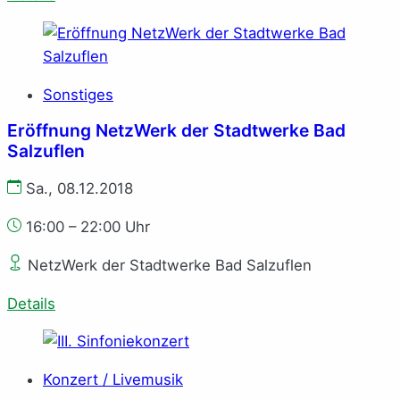
Sonstiges
Eröffnung NetzWerk der Stadtwerke Bad
Salzuflen
Sa., 08.12.2018
16:00 – 22:00 Uhr
NetzWerk der Stadtwerke Bad Salzuflen
Details
Konzert / Livemusik