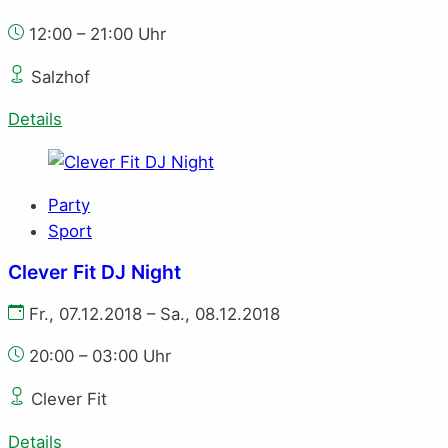
12:00 – 21:00 Uhr
Salzhof
Details
Party
Sport
Clever Fit DJ Night
Fr., 07.12.2018 – Sa., 08.12.2018
20:00 – 03:00 Uhr
Clever Fit
Details