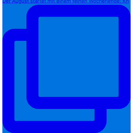
Der August startet mit einem feinen Wochenende: Kn