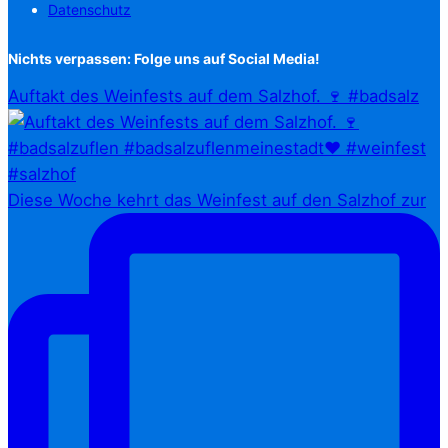
Datenschutz
Nichts verpassen: Folge uns auf Social Media!
Auftakt des Weinfests auf dem Salzhof. 🍷 #badsalz
Diese Woche kehrt das Weinfest auf den Salzhof zur