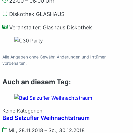
22:00 – 06:00 Uhr
Diskothek GLASHAUS
Veranstalter: Glashaus Diskothek
Alle Angaben ohne Gewähr. Änderungen und Irrtümer
vorbehalten.
Auch an diesem Tag:
Keine Kategorien
Bad Salzufler Weihnachtstraum
Mi., 28.11.2018 – So., 30.12.2018