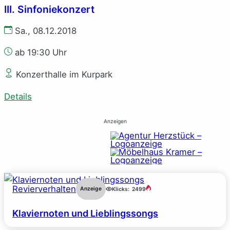
III. Sinfoniekonzert
Sa., 08.12.2018
ab 19:30 Uhr
Konzerthalle im Kurpark
Details
Anzeigen
Revierverhalten
Anzeige
Klicks:
2499
Klaviernoten und Lieblingssongs