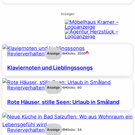
Anzeigen
Revierverhalten
Anzeige
Klicks:
2500
Klaviernoten und Lieblingssongs
Revierverhalten
Anzeige
Klicks:
60
Rote Häuser, stille Seen: Urlaub in Småland
Revierverhalten
Anzeige
Klicks:
54