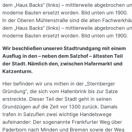
In der Oberen Mühlenstraße sind die alten Fachwerkhä
dem „Haus Backs“ (links) – mittlerweile abgebrochen u
moderne Bauten ersetzt worden. Bild unten um 1900.
Wir beschließen unseren Stadtrundgang mit einem
Ausflug in den – neben dem Salzhof – ältesten Teil
der Stadt. Nämlich den, zwischen Hafermarkt und
Katzenturm.
Hier befinden wir uns mitten in der „Sternberger
Gründung“, die sich vom Hallenbrink bis zur Salze
erstreckte. Dieser Teil der Stadt geht in seinen
Grundzügen auf die Zeit vor 1300 zurück. Damals
trafen in Salzuflen zwei wichtige Handelswege
aufeinander: Der sogenannte Frankfurter Weg über
Paderborn nach Minden und Bremen sowie der Weg