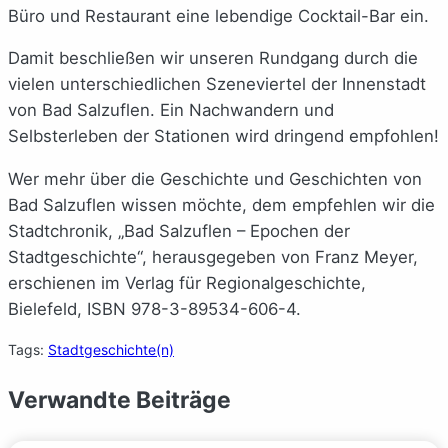
Büro und Restaurant eine lebendige Cocktail-Bar ein.
Damit beschließen wir unseren Rundgang durch die
vielen unterschiedlichen Szeneviertel der Innenstadt
von Bad Salzuflen. Ein Nachwandern und
Selbsterleben der Stationen wird dringend empfohlen!
Wer mehr über die Geschichte und Geschichten von
Bad Salzuflen wissen möchte, dem empfehlen wir die
Stadtchronik, „Bad Salzuflen – Epochen der
Stadtgeschichte“, herausgegeben von Franz Meyer,
erschienen im Verlag für Regionalgeschichte,
Bielefeld, ISBN 978-3-89534-606-4.
Tags:
Stadtgeschichte(n)
Verwandte Beiträge