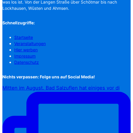
was los ist. Von der Langen Straße über Schötmar bis nach
Lockhausen, Wüsten und Ahmsen.
Schnellzugriffe:
Startseite
Veranstaltungen
Hier werben
Impressum
Datenschutz
Nichts verpassen: Folge uns auf Social Media!
Mitten im August. Bad Salzuflen hat einiges vor di