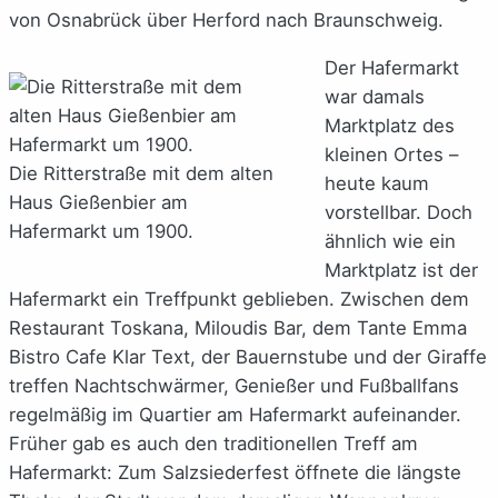
von Osnabrück über Herford nach Braunschweig.
Der Hafermarkt
war damals
Marktplatz des
kleinen Ortes –
Die Ritterstraße mit dem alten
heute kaum
Haus Gießenbier am
vorstellbar. Doch
Hafermarkt um 1900.
ähnlich wie ein
Marktplatz ist der
Hafermarkt ein Treffpunkt geblieben. Zwischen dem
Restaurant Toskana, Miloudis Bar, dem Tante Emma
Bistro Cafe Klar Text, der Bauernstube und der Giraffe
treffen Nachtschwärmer, Genießer und Fußballfans
regelmäßig im Quartier am Hafermarkt aufeinander.
Früher gab es auch den traditionellen Treff am
Hafermarkt: Zum Salzsiederfest öffnete die längste