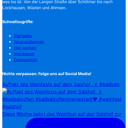
was los ist. Von der Langen Straße über Schötmar bis nach
Lockhausen, Wüsten und Ahmsen.
Schnellzugriffe:
Startseite
Veranstaltungen
Hier werben
Impressum
Datenschutz
Nichts verpassen: Folge uns auf Social Media!
Auftakt des Weinfests auf dem Salzhof. 🍷 #badsalz
Diese Woche kehrt das Weinfest auf den Salzhof zur