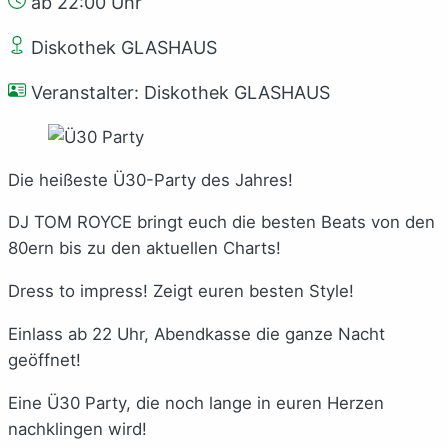
ab 22:00 Uhr
Diskothek GLASHAUS
Veranstalter: Diskothek GLASHAUS
Die heißeste Ü30-Party des Jahres!
DJ TOM ROYCE bringt euch die besten Beats von den
80ern bis zu den aktuellen Charts!
Dress to impress! Zeigt euren besten Style!
Einlass ab 22 Uhr, Abendkasse die ganze Nacht
geöffnet!
Eine Ü30 Party, die noch lange in euren Herzen
nachklingen wird!