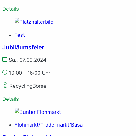
Details
Fest
Jubiläumsfeier
Sa., 07.09.2024
10:00 – 16:00 Uhr
RecyclingBörse
Details
Flohmarkt/Trödelmarkt/Basar