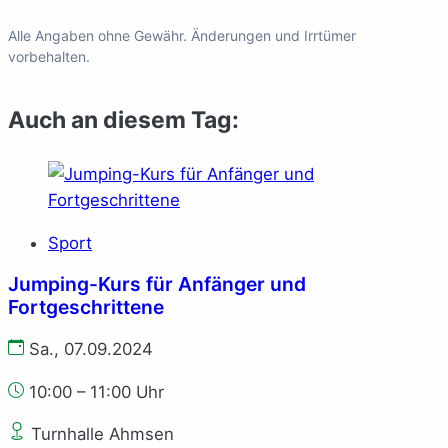
Alle Angaben ohne Gewähr. Änderungen und Irrtümer
vorbehalten.
Auch an diesem Tag:
Sport
Jumping-Kurs für Anfänger und
Fortgeschrittene
Sa., 07.09.2024
10:00 – 11:00 Uhr
Turnhalle Ahmsen