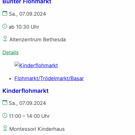
Bunter Flohmarkt
Sa., 07.09.2024
ab 10:30 Uhr
Altenzentrum Bethesda
Details
Flohmarkt/Trödelmarkt/Basar
Kinderflohmarkt
Sa., 07.09.2024
11:00 – 14:00 Uhr
Montessori Kinderhaus