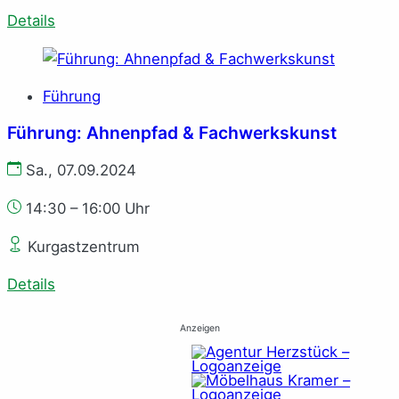
Details
Führung
Führung: Ahnenpfad & Fachwerkskunst
Sa., 07.09.2024
14:30 – 16:00 Uhr
Kurgastzentrum
Details
Anzeigen