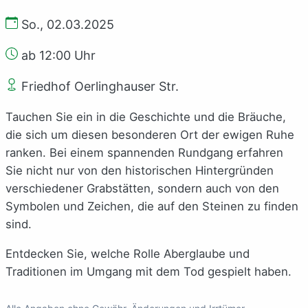
So., 02.03.2025
ab 12:00 Uhr
Friedhof Oerlinghauser Str.
Tauchen Sie ein in die Geschichte und die Bräuche,
die sich um diesen besonderen Ort der ewigen Ruhe
ranken. Bei einem spannenden Rundgang erfahren
Sie nicht nur von den historischen Hintergründen
verschiedener Grabstätten, sondern auch von den
Symbolen und Zeichen, die auf den Steinen zu finden
sind.
Entdecken Sie, welche Rolle Aberglaube und
Traditionen im Umgang mit dem Tod gespielt haben.