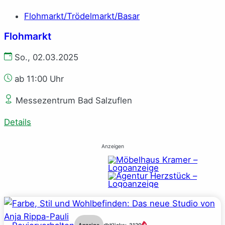
Flohmarkt/Trödelmarkt/Basar
Flohmarkt
So., 02.03.2025
ab 11:00 Uhr
Messezentrum Bad Salzuflen
Details
Anzeigen