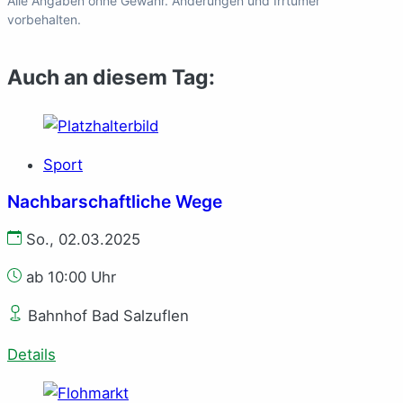
Alle Angaben ohne Gewähr. Änderungen und Irrtümer
vorbehalten.
Auch an diesem Tag:
Sport
Nachbarschaftliche Wege
So., 02.03.2025
ab 10:00 Uhr
Bahnhof Bad Salzuflen
Details