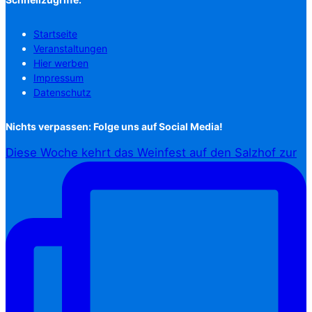
Startseite
Veranstaltungen
Hier werben
Impressum
Datenschutz
Nichts verpassen: Folge uns auf Social Media!
Diese Woche kehrt das Weinfest auf den Salzhof zur