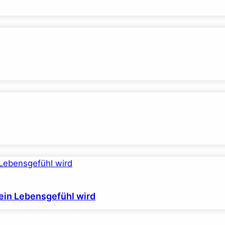
ein Lebensgefühl wird