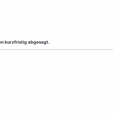
 kurzfristig abgesagt.