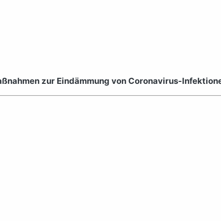
aßnahmen zur Eindämmung von Coronavirus-Infektionen