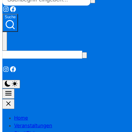
Instagram
Facebook
Suche
Instagram
Facebook
Home
Veranstaltungen