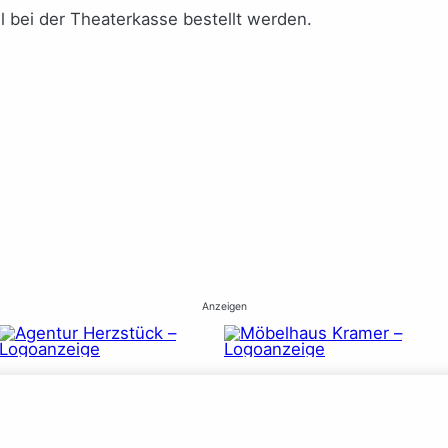
 bei der Theaterkasse bestellt werden.
Anzeigen