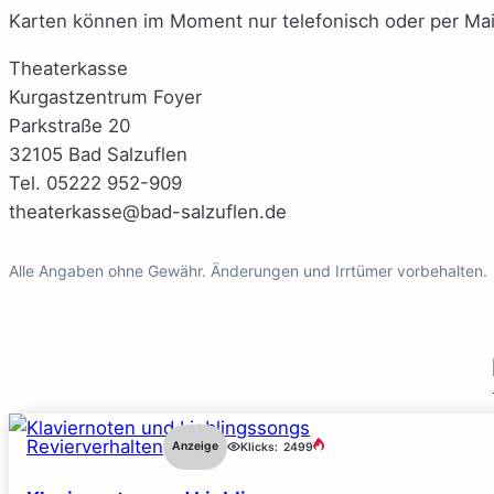
Karten können im Moment nur telefonisch oder per Mail
Theaterkasse
Kurgastzentrum Foyer
Parkstraße 20
32105 Bad Salzuflen
Tel. 05222 952-909
theaterkasse@bad-salzuflen.de
Alle Angaben ohne Gewähr. Änderungen und Irrtümer vorbehalten.
Revierverhalten
Anzeige
Klicks:
2499