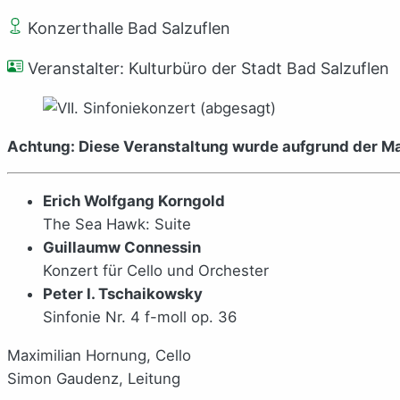
Konzerthalle Bad Salzuflen
Veranstalter: Kulturbüro der Stadt Bad Salzuflen
Achtung: Diese Veranstaltung wurde aufgrund der M
Erich Wolfgang Korngold
The Sea Hawk: Suite
Guillaumw Connessin
Konzert für Cello und Orchester
Peter I. Tschaikowsky
Sinfonie Nr. 4 f-moll op. 36
Maximilian Hornung, Cello
Simon Gaudenz, Leitung