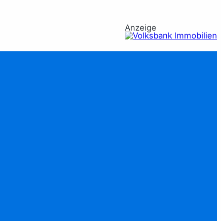
Anzeige