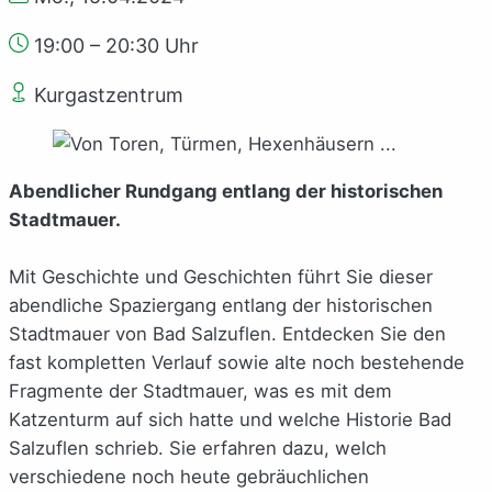
19:00 – 20:30 Uhr
Kurgastzentrum
Abendlicher Rundgang entlang der historischen
Stadtmauer.
Mit Geschichte und Geschichten führt Sie dieser
abendliche Spaziergang entlang der historischen
Stadtmauer von Bad Salzuflen. Entdecken Sie den
fast kompletten Verlauf sowie alte noch bestehende
Fragmente der Stadtmauer, was es mit dem
Katzenturm auf sich hatte und welche Historie Bad
Salzuflen schrieb. Sie erfahren dazu, welch
verschiedene noch heute gebräuchlichen