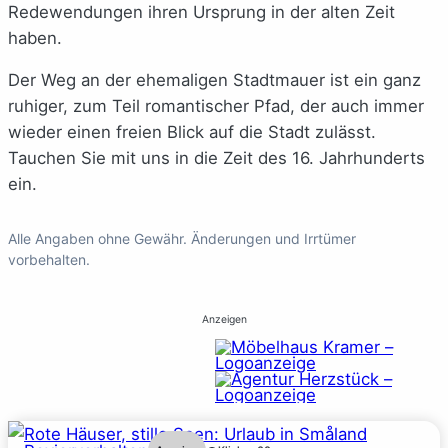
Redewendungen ihren Ursprung in der alten Zeit
haben.
Der Weg an der ehemaligen Stadtmauer ist ein ganz
ruhiger, zum Teil romantischer Pfad, der auch immer
wieder einen freien Blick auf die Stadt zulässt.
Tauchen Sie mit uns in die Zeit des 16. Jahrhunderts
ein.
Alle Angaben ohne Gewähr. Änderungen und Irrtümer
vorbehalten.
Anzeigen