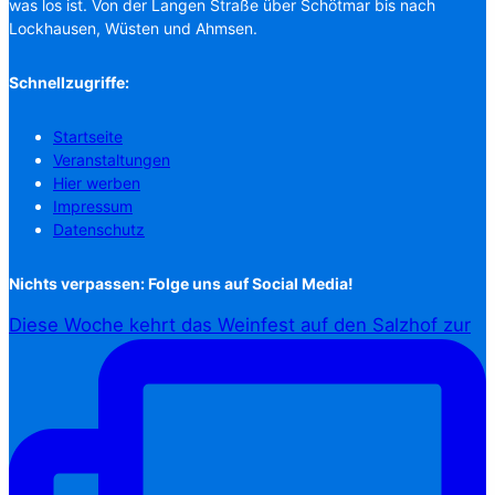
was los ist. Von der Langen Straße über Schötmar bis nach
Lockhausen, Wüsten und Ahmsen.
Schnellzugriffe:
Startseite
Veranstaltungen
Hier werben
Impressum
Datenschutz
Nichts verpassen: Folge uns auf Social Media!
Diese Woche kehrt das Weinfest auf den Salzhof zur