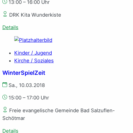
13:00 – 16:00 Uhr
DRK Kita Wunderkiste
Details
Kinder / Jugend
Kirche / Soziales
WinterSpielZeit
Sa., 10.03.2018
15:00 – 17:00 Uhr
Freie evangelische Gemeinde Bad Salzuflen-
Schötmar
Details