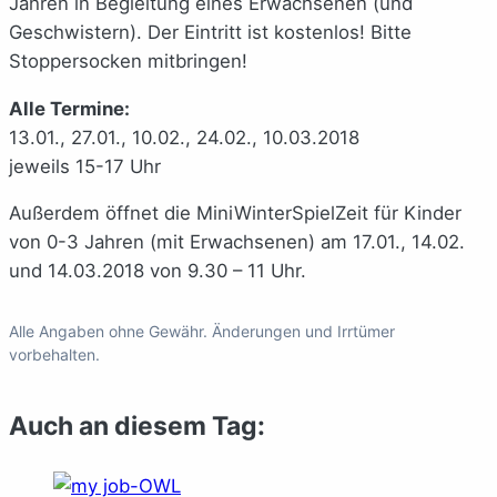
Jahren in Begleitung eines Erwachsenen (und
Geschwistern). Der Eintritt ist kostenlos! Bitte
Stoppersocken mitbringen!
Alle Termine:
13.01., 27.01., 10.02., 24.02., 10.03.2018
jeweils 15-17 Uhr
Außerdem öffnet die MiniWinterSpielZeit für Kinder
von 0-3 Jahren (mit Erwachsenen) am 17.01., 14.02.
und 14.03.2018 von 9.30 – 11 Uhr.
Alle Angaben ohne Gewähr. Änderungen und Irrtümer
vorbehalten.
Auch an diesem Tag: