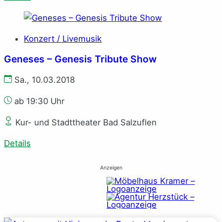
Konzert / Livemusik
Geneses – Genesis Tribute Show
Sa., 10.03.2018
ab 19:30 Uhr
Kur- und Stadttheater Bad Salzuflen
Details
Anzeigen