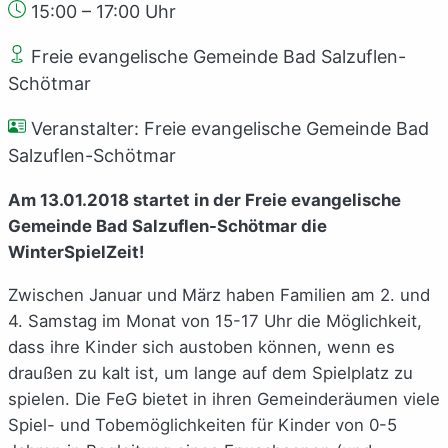
15:00 – 17:00 Uhr
Freie evangelische Gemeinde Bad Salzuflen-
Schötmar
Veranstalter: Freie evangelische Gemeinde Bad
Salzuflen-Schötmar
Am 13.01.2018 startet in der Freie evangelische
Gemeinde Bad Salzuflen-Schötmar die
WinterSpielZeit!
Zwischen Januar und März haben Familien am 2. und
4. Samstag im Monat von 15-17 Uhr die Möglichkeit,
dass ihre Kinder sich austoben können, wenn es
draußen zu kalt ist, um lange auf dem Spielplatz zu
spielen. Die FeG bietet in ihren Gemeinderäumen viele
Spiel- und Tobemöglichkeiten für Kinder von 0-5