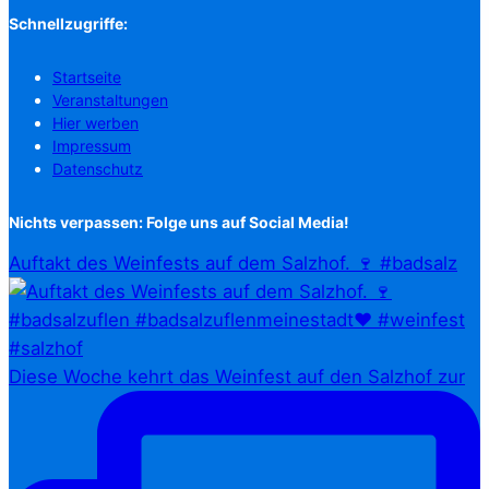
Schnellzugriffe:
Startseite
Veranstaltungen
Hier werben
Impressum
Datenschutz
Nichts verpassen: Folge uns auf Social Media!
Auftakt des Weinfests auf dem Salzhof. 🍷 #badsalz
Diese Woche kehrt das Weinfest auf den Salzhof zur