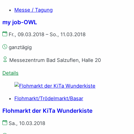
Messe / Tagung
my job-OWL
Fr., 09.03.2018 – So., 11.03.2018
ganztägig
Messezentrum Bad Salzuflen, Halle 20
Details
Flohmarkt/Trödelmarkt/Basar
Flohmarkt der KiTa Wunderkiste
Sa., 10.03.2018