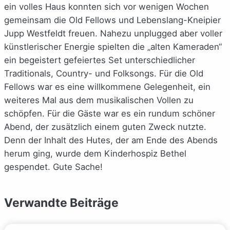
ein volles Haus konnten sich vor wenigen Wochen
gemeinsam die Old Fellows und Lebenslang-Kneipier
Jupp Westfeldt freuen. Nahezu unplugged aber voller
künstlerischer Energie spielten die „alten Kameraden“
ein begeistert gefeiertes Set unterschiedlicher
Traditionals, Country- und Folksongs. Für die Old
Fellows war es eine willkommene Gelegenheit, ein
weiteres Mal aus dem musikalischen Vollen zu
schöpfen. Für die Gäste war es ein rundum schöner
Abend, der zusätzlich einem guten Zweck nutzte.
Denn der Inhalt des Hutes, der am Ende des Abends
herum ging, wurde dem Kinderhospiz Bethel
gespendet. Gute Sache!
Verwandte Beiträge