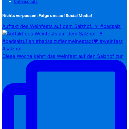
Datenschutz
Nichts verpassen: Folge uns auf Social Media!
Auftakt des Weinfests auf dem Salzhof. 🍷 #badsalz
Diese Woche kehrt das Weinfest auf den Salzhof zur