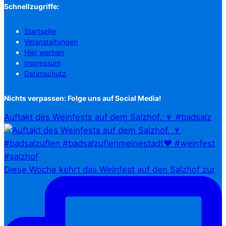
Schnellzugriffe:
Startseite
Veranstaltungen
Hier werben
Impressum
Datenschutz
Nichts verpassen: Folge uns auf Social Media!
Auftakt des Weinfests auf dem Salzhof. 🍷 #badsalz
Diese Woche kehrt das Weinfest auf den Salzhof zur