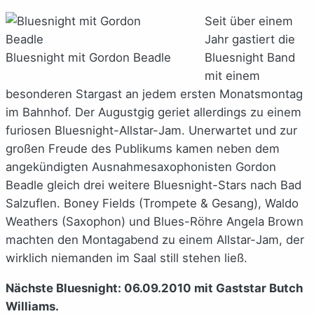
Seit über einem
Jahr gastiert die
Bluesnight mit Gordon Beadle
Bluesnight Band
mit einem
besonderen Stargast an jedem ersten Monatsmontag
im Bahnhof. Der Augustgig geriet allerdings zu einem
furiosen Bluesnight-Allstar-Jam. Unerwartet und zur
großen Freude des Publikums kamen neben dem
angekündigten Ausnahmesaxophonisten Gordon
Beadle gleich drei weitere Bluesnight-Stars nach Bad
Salzuflen. Boney Fields (Trompete & Gesang), Waldo
Weathers (Saxophon) und Blues-Röhre Angela Brown
machten den Montagabend zu einem Allstar-Jam, der
wirklich niemanden im Saal still stehen ließ.
Nächste Bluesnight: 06.09.2010 mit Gaststar Butch
Williams.