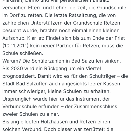
versuchen Eltern und Lehrer derzeit, die Grundschule
im Dorf zu retten. Die letzte Ratssitzung, die von
zahlreichen Unterstützern der Grundschule Retzen
besucht wurde, brachte noch einmal einen kleinen
Aufschub. Klar ist: Findet sich bis zum Ende der Frist
(10.11.2011) kein neuer Partner für Retzen, muss die
Schule schließen.
Warum? Die Schülerzahlen in Bad Salzuflen sinken.
Bis 2030 wird ein Rückgang um ein Viertel
prognostiziert. Damit wird es für den Schulträger – die
Stadt Bad Salzuflen auch angesichts leerer Kassen
immer schwieriger, kleine Schulen zu erhalten.
Ursprünglich wurde hierfür das Instrument der
Verbundschule erfunden – der Zusammenschluss
zweier Schulen zu einer.
Bislang bildeten Holzhausen und Retzen einen
solchen Verbund. Doch dieser war zerrüttet; die