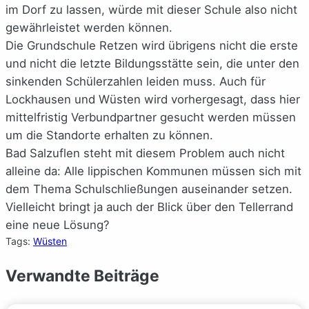
im Dorf zu lassen, würde mit dieser Schule also nicht
gewährleistet werden können.
Die Grundschule Retzen wird übrigens nicht die erste
und nicht die letzte Bildungsstätte sein, die unter den
sinkenden Schülerzahlen leiden muss. Auch für
Lockhausen und Wüsten wird vorhergesagt, dass hier
mittelfristig Verbundpartner gesucht werden müssen
um die Standorte erhalten zu können.
Bad Salzuflen steht mit diesem Problem auch nicht
alleine da: Alle lippischen Kommunen müssen sich mit
dem Thema Schulschließungen auseinander setzen.
Vielleicht bringt ja auch der Blick über den Tellerrand
eine neue Lösung?
Tags:
Wüsten
Verwandte Beiträge