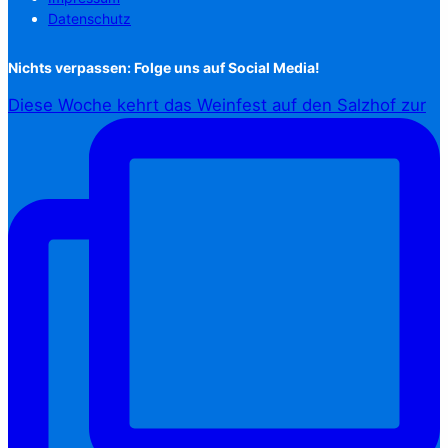
Datenschutz
Nichts verpassen: Folge uns auf Social Media!
Diese Woche kehrt das Weinfest auf den Salzhof zur