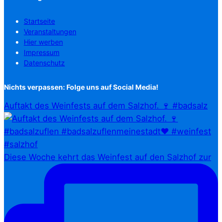
Startseite
Veranstaltungen
Hier werben
Impressum
Datenschutz
Nichts verpassen: Folge uns auf Social Media!
Auftakt des Weinfests auf dem Salzhof. 🍷 #badsalz
Diese Woche kehrt das Weinfest auf den Salzhof zur