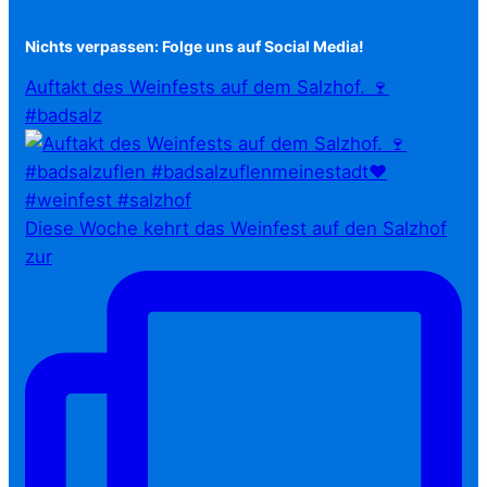
Nichts verpassen: Folge uns auf Social Media!
Auftakt des Weinfests auf dem Salzhof. 🍷
#badsalz
Diese Woche kehrt das Weinfest auf den Salzhof
zur