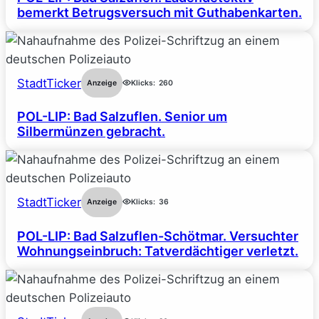
bemerkt Betrugsversuch mit Guthabenkarten.
StadtTicker
Anzeige
Klicks:
260
POL-LIP: Bad Salzuflen. Senior um
Silbermünzen gebracht.
StadtTicker
Anzeige
Klicks:
36
POL-LIP: Bad Salzuflen-Schötmar. Versuchter
Wohnungseinbruch: Tatverdächtiger verletzt.