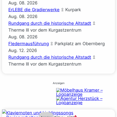
Aug.
08.
2026
ErLEBE die Gradierwerke
Kurpark
Aug.
08.
2026
Rundgang durch die historische Altstadt
Therme III vor dem Kurgastzentrum
Aug.
08.
2026
Fledermausführung
Parkplatz am Obernberg
Aug.
12.
2026
Rundgang durch die historische Altstadt
Therme III vor dem Kurgastzentrum
Anzeigen