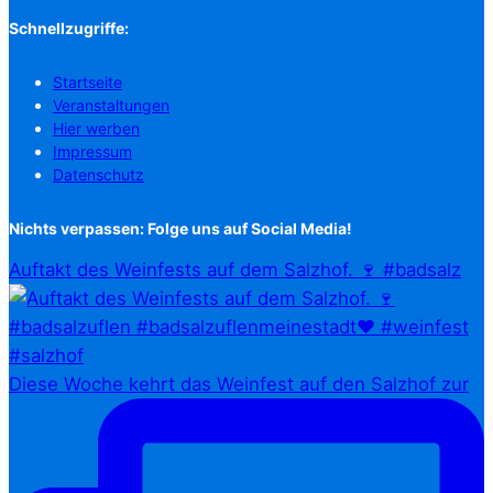
Schnellzugriffe:
Startseite
Veranstaltungen
Hier werben
Impressum
Datenschutz
Nichts verpassen: Folge uns auf Social Media!
Auftakt des Weinfests auf dem Salzhof. 🍷 #badsalz
Diese Woche kehrt das Weinfest auf den Salzhof zur