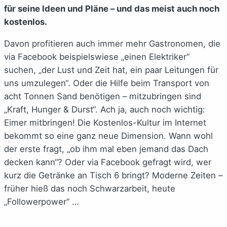
für seine Ideen und Pläne – und das meist auch noch
kostenlos.
Davon profitieren auch immer mehr Gastronomen, die
via Facebook beispielswiese „einen Elektriker“
suchen, „der Lust und Zeit hat, ein paar Leitungen für
uns umzulegen“. Oder die Hilfe beim Transport von
acht Tonnen Sand benötigen – mitzubringen sind
„Kraft, Hunger & Durst“. Ach ja, auch noch wichtig:
Eimer mitbringen! Die Kostenlos-Kultur im Internet
bekommt so eine ganz neue Dimension. Wann wohl
der erste fragt, „ob ihm mal eben jemand das Dach
decken kann“? Oder via Facebook gefragt wird, wer
kurz die Getränke an Tisch 6 bringt? Moderne Zeiten –
früher hieß das noch Schwarzarbeit, heute
„Followerpower“ …