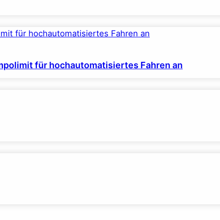
polimit für hochautomatisiertes Fahren an