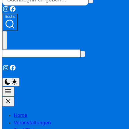
Instagram
Facebook
Suche
Instagram
Facebook
Home
Veranstaltungen