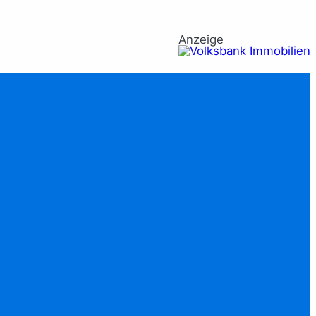
Anzeige