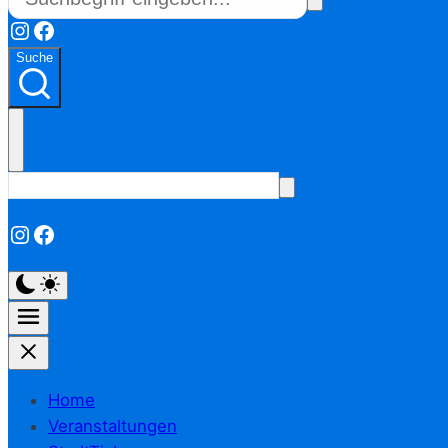
Instagram
Facebook
Suche
Instagram
Facebook
Home
Veranstaltungen