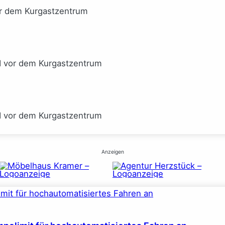
or dem Kurgastzentrum
I vor dem Kurgastzentrum
I vor dem Kurgastzentrum
Anzeigen