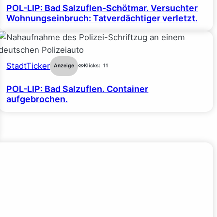
POL-LIP: Bad Salzuflen-Schötmar. Versuchter
Wohnungseinbruch: Tatverdächtiger verletzt.
StadtTicker
Anzeige
Klicks:
11
POL-LIP: Bad Salzuflen. Container
aufgebrochen.