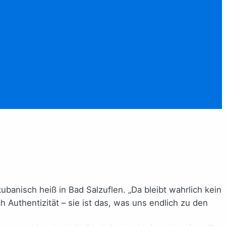
anisch heiß in Bad Salzuflen. „Da bleibt wahrlich kein
 Authentizität – sie ist das, was uns endlich zu den