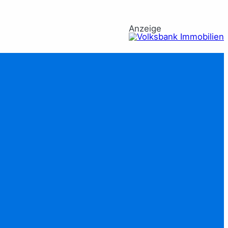
Anzeige