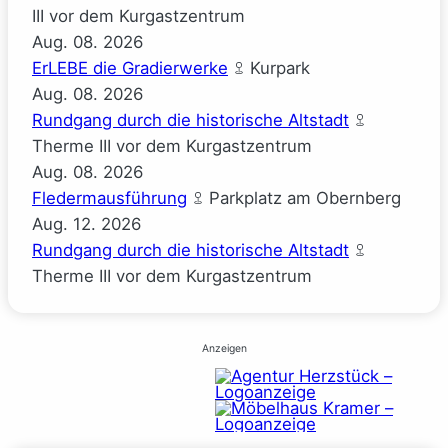
III vor dem Kurgastzentrum
Aug.
08.
2026
ErLEBE die Gradierwerke
Kurpark
Aug.
08.
2026
Rundgang durch die historische Altstadt
Therme III vor dem Kurgastzentrum
Aug.
08.
2026
Fledermausführung
Parkplatz am Obernberg
Aug.
12.
2026
Rundgang durch die historische Altstadt
Therme III vor dem Kurgastzentrum
Anzeigen