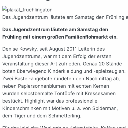
Das Jugendzentrum läutete am Samstag den Frühling 
Das Jugendzentrum läutete am Samstag den
Frühling mit einem großen Familienflohmarkt ein.
Denise Kowsky, seit August 2011 Leiterin des
Jugendzentrums, war mit dem Erfolg der ersten
Veranstaltung dieser Art zufrieden. Genau 20 Stände
boten überwiegend Kinderkleidung und -spielzeug an.
Zwei Bastel-angebote rundeten den Nachmittag ab,
neben Papiersonnenblumen mit echten Kernen
wurden selbstbemalte Tontöpfe mit Kressesamen
bestückt. Highlight war das professionelle
Kinderschminken mit Motiven u. a. von Spiderman,
dem Tiger und dem Schmetterling.