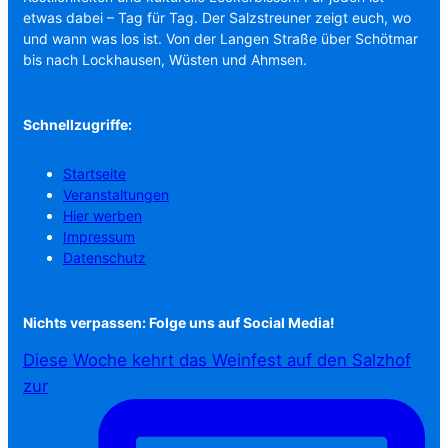
etwas dabei – Tag für Tag. Der Salzstreuner zeigt euch, wo
und wann was los ist. Von der Langen Straße über Schötmar
bis nach Lockhausen, Wüsten und Ahmsen.
Schnellzugriffe:
Startseite
Veranstaltungen
Hier werben
Impressum
Datenschutz
Nichts verpassen: Folge uns auf Social Media!
Diese Woche kehrt das Weinfest auf den Salzhof
zur