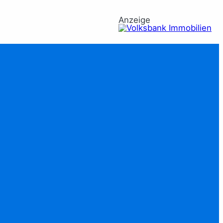
Anzeige