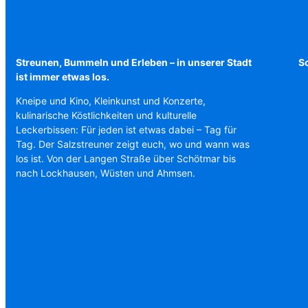
Streunen, Bummeln und Erleben – in unserer Stadt
Sc
ist immer etwas los.
Kneipe und Kino, Kleinkunst und Konzerte,
kulinarische Köstlichkeiten und kulturelle
Leckerbissen: Für jeden ist etwas dabei – Tag für
Tag. Der Salzstreuner zeigt euch, wo und wann was
los ist. Von der Langen Straße über Schötmar bis
nach Lockhausen, Wüsten und Ahmsen.