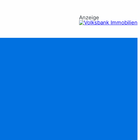
Anzeige