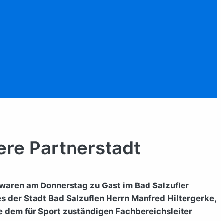
tere Partnerstadt
waren am Donnerstag zu Gast im Bad Salzufler
der Stadt Bad Salzuflen Herrn Manfred Hiltergerke,
 dem für Sport zuständigen Fachbereichsleiter