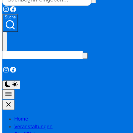
Instagram
Facebook
Suche
Instagram
Facebook
Home
Veranstaltungen