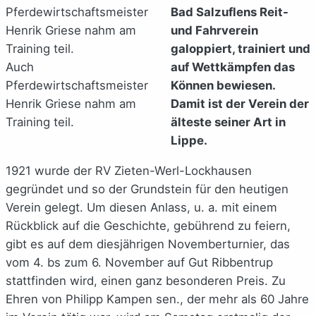
Bad Salzuflens Reit-
und Fahrverein
galoppiert, trainiert und
Auch
auf Wettkämpfen das
Pferdewirtschaftsmeister
Können bewiesen.
Henrik Griese nahm am
Damit ist der Verein der
Training teil.
älteste seiner Art in
Lippe.
1921 wurde der RV Zieten-Werl-Lockhausen
gegründet und so der Grundstein für den heutigen
Verein gelegt. Um diesen Anlass, u. a. mit einem
Rückblick auf die Geschichte, gebührend zu feiern,
gibt es auf dem diesjährigen Novemberturnier, das
vom 4. bs zum 6. November auf Gut Ribbentrup
stattfinden wird, einen ganz besonderen Preis. Zu
Ehren von Philipp Kampen sen., der mehr als 60 Jahre