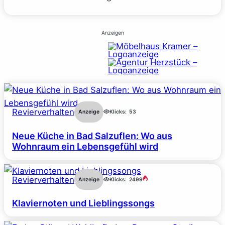
Anzeigen
Revierverhalten
Anzeige
Klicks:
53
Neue Küche in Bad Salzuflen: Wo aus
Wohnraum ein Lebensgefühl wird
Revierverhalten
Anzeige
Klicks:
2499
Klaviernoten und Lieblingssongs