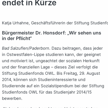
endet in Kürze
Katja Urhahne, Geschäftsführerin der Stiftung Studien
Bürgermeister Dr. Honsdorf: „Wir sehen uns
in der Pflicht“
Bad Salzuflen/Paderborn
. Dazu beitragen, dass jeder
in Ostwestfalen-Lippe studieren kann, der geeignet
und motiviert ist, ungeachtet der sozialen Herkunft
und der finanziellen Lage – dieses Ziel verfolgt die
Stiftung Studienfonds OWL. Bis Freitag, 29. August
2014, können sich Studieninteressierte und
Studierende auf ein Sozialstipendium bei der Stiftung
Studienfonds OWL für das Studienjahr 2014/15
bewerben.