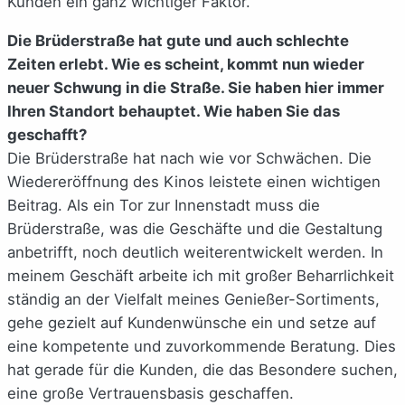
Kunden ein ganz wichtiger Faktor.
Die Brüderstraße hat gute und auch schlechte
Zeiten erlebt. Wie es scheint, kommt nun wieder
neuer Schwung in die Straße. Sie haben hier immer
Ihren Standort behauptet. Wie haben Sie das
geschafft?
Die Brüderstraße hat nach wie vor Schwächen. Die
Wiedereröffnung des Kinos leistete einen wichtigen
Beitrag. Als ein Tor zur Innenstadt muss die
Brüderstraße, was die Geschäfte und die Gestaltung
anbetrifft, noch deutlich weiterentwickelt werden. In
meinem Geschäft arbeite ich mit großer Beharrlichkeit
ständig an der Vielfalt meines Genießer-Sortiments,
gehe gezielt auf Kundenwünsche ein und setze auf
eine kompetente und zuvorkommende Beratung. Dies
hat gerade für die Kunden, die das Besondere suchen,
eine große Vertrauensbasis geschaffen.