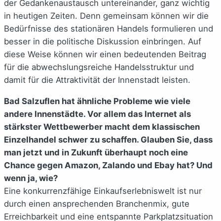
der Gedankenaustausch untereinander, ganz wichtig
in heutigen Zeiten. Denn gemeinsam können wir die
Bedürfnisse des stationären Handels formulieren und
besser in die politische Diskussion einbringen. Auf
diese Weise können wir einen bedeutenden Beitrag
für die abwechslungsreiche Handelsstruktur und
damit für die Attraktivität der Innenstadt leisten.
Bad Salzuflen hat ähnliche Probleme wie viele
andere Innenstädte. Vor allem das Internet als
stärkster Wettbewerber macht dem klassischen
Einzelhandel schwer zu schaffen. Glauben Sie, dass
man jetzt und in Zukunft überhaupt noch eine
Chance gegen Amazon, Zalando und Ebay hat? Und
wenn ja, wie?
Eine konkurrenzfähige Einkaufserlebniswelt ist nur
durch einen ansprechenden Branchenmix, gute
Erreichbarkeit und eine entspannte Parkplatzsituation