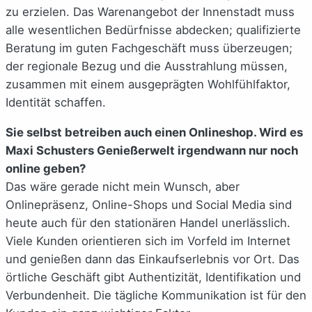
zu erzielen. Das Warenangebot der Innenstadt muss
alle wesentlichen Bedürfnisse abdecken; qualifizierte
Beratung im guten Fachgeschäft muss überzeugen;
der regionale Bezug und die Ausstrahlung müssen,
zusammen mit einem ausgeprägten Wohlfühlfaktor,
Identität schaffen.
Sie selbst betreiben auch einen Onlineshop. Wird es
Maxi Schusters Genießerwelt irgendwann nur noch
online geben?
Das wäre gerade nicht mein Wunsch, aber
Onlinepräsenz, Online-Shops und Social Media sind
heute auch für den stationären Handel unerlässlich.
Viele Kunden orientieren sich im Vorfeld im Internet
und genießen dann das Einkaufserlebnis vor Ort. Das
örtliche Geschäft gibt Authentizität, Identifikation und
Verbundenheit. Die tägliche Kommunikation ist für den