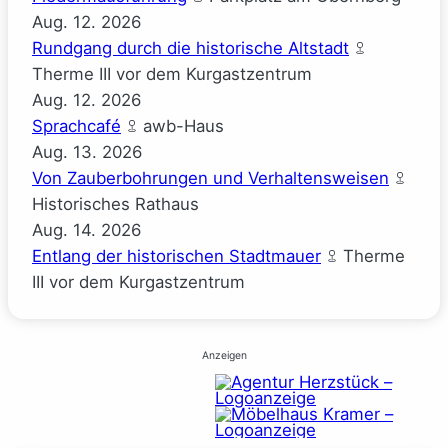
Aug.
12.
2026
Rundgang durch die historische Altstadt
Therme III vor dem Kurgastzentrum
Aug.
12.
2026
Sprachcafé
awb-Haus
Aug.
13.
2026
Von Zauberbohrungen und Verhaltensweisen
Historisches Rathaus
Aug.
14.
2026
Entlang der historischen Stadtmauer
Therme
III vor dem Kurgastzentrum
Anzeigen