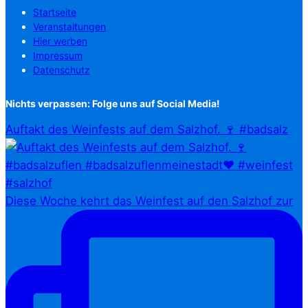
Startseite
Veranstaltungen
Hier werben
Impressum
Datenschutz
Nichts verpassen: Folge uns auf Social Media!
Auftakt des Weinfests auf dem Salzhof. 🍷 #badsalz
Diese Woche kehrt das Weinfest auf den Salzhof zur