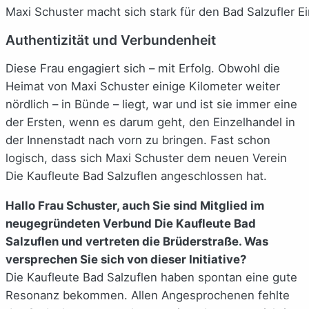
Maxi Schuster macht sich stark für den Bad Salzufler E
Authentizität und Verbundenheit
Diese Frau engagiert sich – mit Erfolg. Obwohl die
Heimat von Maxi Schuster einige Kilometer weiter
nördlich – in Bünde – liegt, war und ist sie immer eine
der Ersten, wenn es darum geht, den Einzelhandel in
der Innenstadt nach vorn zu bringen. Fast schon
logisch, dass sich Maxi Schuster dem neuen Verein
Die Kaufleute Bad Salzuflen angeschlossen hat.
Hallo Frau Schuster, auch Sie sind Mitglied im
neugegründeten Verbund Die Kaufleute Bad
Salzuflen und vertreten die Brüderstraße. Was
versprechen Sie sich von dieser Initiative?
Die Kaufleute Bad Salzuflen haben spontan eine gute
Resonanz bekommen. Allen Angesprochenen fehlte