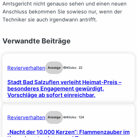
Amtsgericht nicht genauso sehen und einen neuen
Anschluss bekommen Sie sowieso nur, wenn der
Techniker sie auch irgendwann antrifft.
Verwandte Beiträge
Revierverhalten
Anzeige
Klicks:
22
Stadt Bad Salzuflen verleiht Heimat-Preis –
besonderes Engagement gewürdigt.
Vorschläge ab sofort einreichbar.
Revierverhalten
Anzeige
Klicks:
124
„Nacht der 10.000 Kerzen“: Flammenzauber im