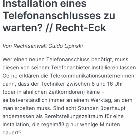
Installation eines
Telefonanschlusses zu
warten? // Recht-Eck
Von Rechtsanwalt Guido Lipinski
Wer einen neuen Telefonanschluss benötigt, muss
diesen von seinem Telefonanbieter installieren lassen.
Gerne erklären die Telekommunikationsunternehmen
dann, dass der Techniker zwischen 8 und 16 Uhr
(oder in ähnlichen Zeitkorridoren) käme –
selbstverständlich immer an einem Werktag, an dem
man arbeiten muss. Sind acht Stunden überhaupt
angemessen als Bereitstellungszeitraum für eine
Installation, die regelmäßig nur wenige Minuten
dauert?