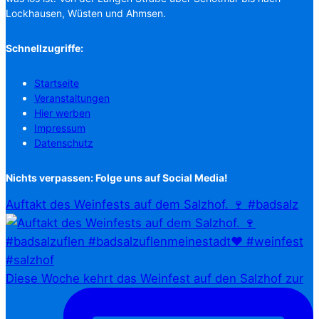
Lockhausen, Wüsten und Ahmsen.
Schnellzugriffe:
Startseite
Veranstaltungen
Hier werben
Impressum
Datenschutz
Nichts verpassen: Folge uns auf Social Media!
Auftakt des Weinfests auf dem Salzhof. 🍷 #badsalz
Diese Woche kehrt das Weinfest auf den Salzhof zur