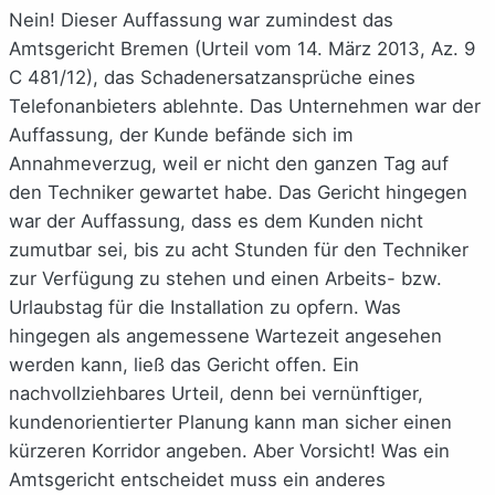
Nein! Dieser Auffassung war zumindest das
Amtsgericht Bremen (Urteil vom 14. März 2013, Az. 9
C 481/12), das Schadenersatzansprüche eines
Telefonanbieters ablehnte. Das Unternehmen war der
Auffassung, der Kunde befände sich im
Annahmeverzug, weil er nicht den ganzen Tag auf
den Techniker gewartet habe. Das Gericht hingegen
war der Auffassung, dass es dem Kunden nicht
zumutbar sei, bis zu acht Stunden für den Techniker
zur Verfügung zu stehen und einen Arbeits- bzw.
Urlaubstag für die Installation zu opfern. Was
hingegen als angemessene Wartezeit angesehen
werden kann, ließ das Gericht offen. Ein
nachvollziehbares Urteil, denn bei vernünftiger,
kundenorientierter Planung kann man sicher einen
kürzeren Korridor angeben. Aber Vorsicht! Was ein
Amtsgericht entscheidet muss ein anderes