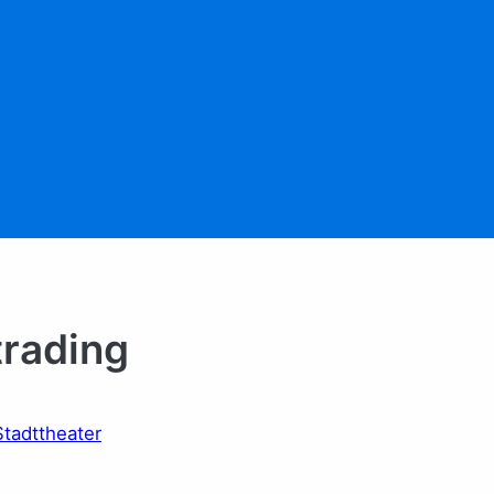
trading