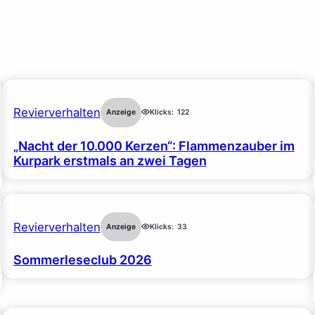
Revierverhalten
Anzeige
Klicks:
122
„Nacht der 10.000 Kerzen“: Flammenzauber im
Kurpark erstmals an zwei Tagen
Revierverhalten
Anzeige
Klicks:
33
Sommerleseclub 2026