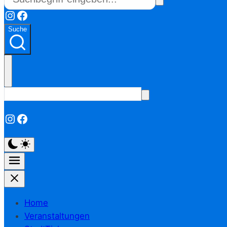
Instagram
Facebook
Suche
Instagram
Facebook
Home
Veranstaltungen