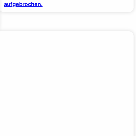
aufgebrochen.