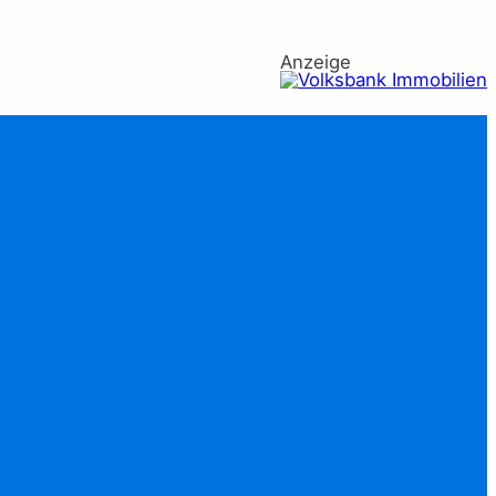
Anzeige