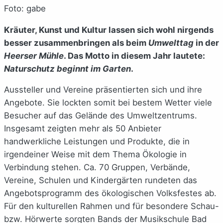
Foto: gabe
Kräuter, Kunst und Kultur lassen sich wohl nirgends
besser zusammenbringen als beim
Umwelttag
in der
Heerser Mühle
. Das Motto in diesem Jahr lautete:
Naturschutz beginnt im Garten
.
Aussteller und Vereine präsentierten sich und ihre
Angebote. Sie lockten somit bei bestem Wetter viele
Besucher auf das Gelände des Umweltzentrums.
Insgesamt zeigten mehr als 50 Anbieter
handwerkliche Leistungen und Produkte, die in
irgendeiner Weise mit dem Thema Ökologie in
Verbindung stehen. Ca. 70 Gruppen, Verbände,
Vereine, Schulen und Kindergärten rundeten das
Angebots­programm des ökologischen Volksfestes ab.
Für den kulturellen Rahmen und für besondere Schau-
bzw. Hörwerte sorgten Bands der Musikschule Bad