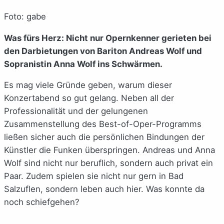
Foto: gabe
Was fürs Herz: Nicht nur Opernkenner gerieten bei
den Darbietungen von Bariton Andreas Wolf und
Sopranistin Anna Wolf ins Schwärmen.
Es mag viele Gründe geben, warum dieser
Konzertabend so gut gelang. Neben all der
Professionalität und der gelungenen
Zusammenstellung des Best-of-Oper-Programms
ließen sicher auch die persönlichen Bindungen der
Künstler die Funken überspringen. Andreas und Anna
Wolf sind nicht nur beruflich, sondern auch privat ein
Paar. Zudem spielen sie nicht nur gern in Bad
Salzuflen, sondern leben auch hier. Was konnte da
noch schiefgehen?