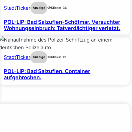
StadtTicker
Anzeige
Klicks:
36
POL-LIP: Bad Salzuflen-Schötmar. Versuchter
Wohnungseinbruch: Tatverdächtiger verletzt.
StadtTicker
Anzeige
Klicks:
12
POL-LIP: Bad Salzuflen. Container
aufgebrochen.