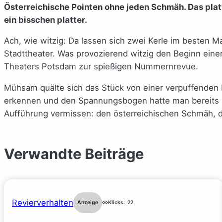
Österreichische Pointen ohne jeden Schmäh. Das pla
ein bisschen platter.
Ach, wie witzig: Da lassen sich zwei Kerle im besten M
Stadttheater. Was provozierend witzig den Beginn eine
Theaters Potsdam zur spießigen Nummernrevue.
Mühsam quälte sich das Stück von einer verpuffenden P
erkennen und den Spannungsbogen hatte man bereits 
Aufführung vermissen: den österreichischen Schmäh, 
Verwandte Beiträge
Revierverhalten
Anzeige
Klicks:
22