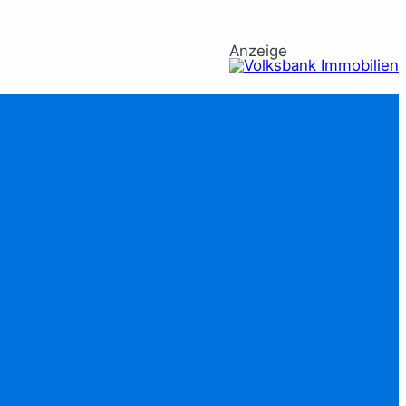
Anzeige