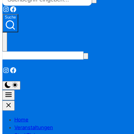
Instagram
Facebook
Suche
Instagram
Facebook
Home
Veranstaltungen