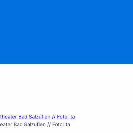
eater Bad Salzuflen // Foto: ta