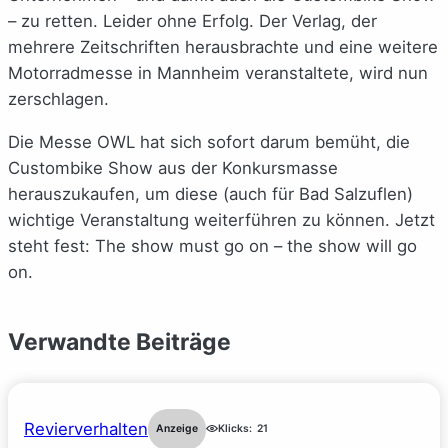
– zu retten. Leider ohne Erfolg. Der Verlag, der
mehrere Zeitschriften herausbrachte und eine weitere
Motorradmesse in Mannheim veranstaltete, wird nun
zerschlagen.
Die Messe OWL hat sich sofort darum bemüht, die
Custombike Show aus der Konkursmasse
herauszukaufen, um diese (auch für Bad Salzuflen)
wichtige Veranstaltung weiterführen zu können. Jetzt
steht fest: The show must go on – the show will go
on.
Verwandte Beiträge
Revierverhalten
Anzeige
Klicks:
21