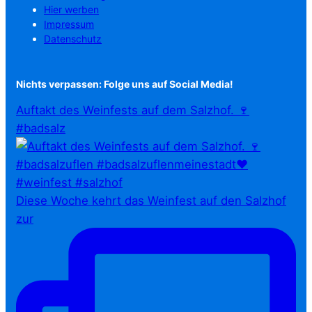
Hier werben
Impressum
Datenschutz
Nichts verpassen: Folge uns auf Social Media!
Auftakt des Weinfests auf dem Salzhof. 🍷
#badsalz
Diese Woche kehrt das Weinfest auf den Salzhof
zur