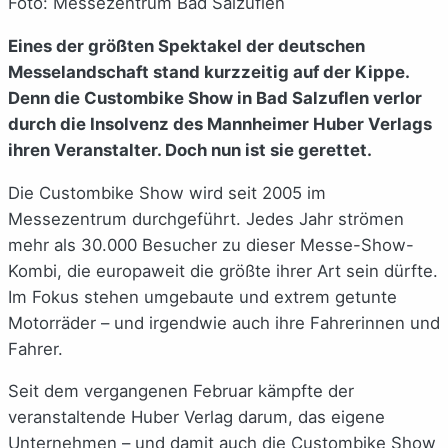
Foto: Messezentrum Bad Salzuflen
Eines der größten Spektakel der deutschen
Messelandschaft stand kurzzeitig auf der Kippe.
Denn die Custombike Show in Bad Salzuflen verlor
durch die Insolvenz des Mannheimer Huber Verlags
ihren Veranstalter. Doch nun ist sie gerettet.
Die Custombike Show wird seit 2005 im
Messezentrum durchgeführt. Jedes Jahr strömen
mehr als 30.000 Besucher zu dieser Messe-Show-
Kombi, die europaweit die größte ihrer Art sein dürfte.
Im Fokus stehen umgebaute und extrem getunte
Motorräder – und irgendwie auch ihre Fahrerinnen und
Fahrer.
Seit dem vergangenen Februar kämpfte der
veranstaltende Huber Verlag darum, das eigene
Unternehmen – und damit auch die Custombike Show