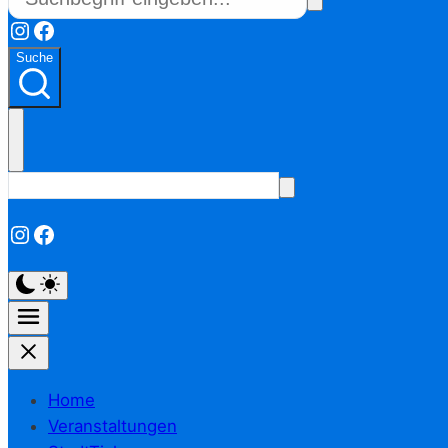
Instagram
Facebook
Suche
Instagram
Facebook
Home
Veranstaltungen