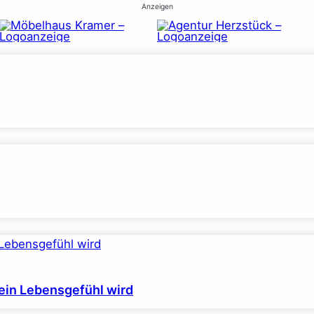
Anzeigen
ein Lebensgefühl wird