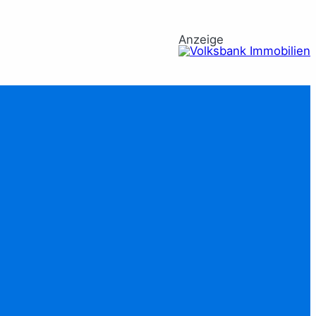
Anzeige