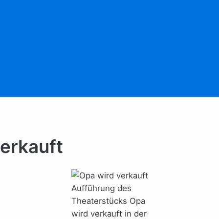
verkauft
Aufführung des
Theaterstücks Opa
wird verkauft in der