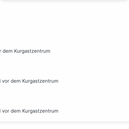
or dem Kurgastzentrum
I vor dem Kurgastzentrum
I vor dem Kurgastzentrum