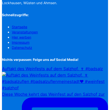
Lockhausen, Wüsten und Ahmsen.
Schnellzugriffe:
Startseite
Veranstaltungen
Hier werben
Impressum
Datenschutz
Nichts verpassen: Folge uns auf Social Media!
Auftakt des Weinfests auf dem Salzhof. 🍷 #badsalz
Diese Woche kehrt das Weinfest auf den Salzhof zur