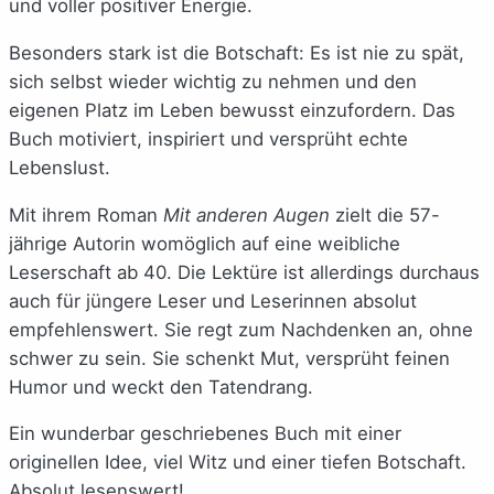
und voller positiver Energie.
Besonders stark ist die Botschaft: Es ist nie zu spät,
sich selbst wieder wichtig zu nehmen und den
eigenen Platz im Leben bewusst einzufordern. Das
Buch motiviert, inspiriert und versprüht echte
Lebenslust.
Mit ihrem Roman
Mit anderen Augen
zielt die 57-
jährige Autorin womöglich auf eine weibliche
Leserschaft ab 40. Die Lektüre ist allerdings durchaus
auch für jüngere Leser und Leserinnen absolut
empfehlenswert. Sie regt zum Nachdenken an, ohne
schwer zu sein. Sie schenkt Mut, versprüht feinen
Humor und weckt den Tatendrang.
Ein wunderbar geschriebenes Buch mit einer
originellen Idee, viel Witz und einer tiefen Botschaft.
Absolut lesenswert!