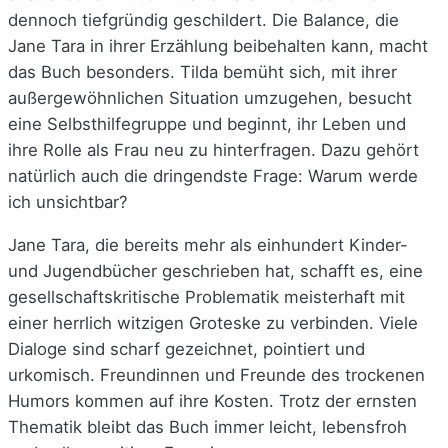
dennoch tiefgründig geschildert. Die Balance, die
Jane Tara in ihrer Erzählung beibehalten kann, macht
das Buch besonders. Tilda bemüht sich, mit ihrer
außergewöhnlichen Situation umzugehen, besucht
eine Selbsthilfegruppe und beginnt, ihr Leben und
ihre Rolle als Frau neu zu hinterfragen. Dazu gehört
natürlich auch die dringendste Frage: Warum werde
ich unsichtbar?
Jane Tara, die bereits mehr als einhundert Kinder-
und Jugendbücher geschrieben hat, schafft es, eine
gesellschaftskritische Problematik meisterhaft mit
einer herrlich witzigen Groteske zu verbinden. Viele
Dialoge sind scharf gezeichnet, pointiert und
urkomisch. Freundinnen und Freunde des trockenen
Humors kommen auf ihre Kosten. Trotz der ernsten
Thematik bleibt das Buch immer leicht, lebensfroh