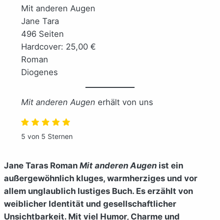
Mit anderen Augen
Jane Tara
496 Seiten
Hardcover: 25,00 €
Roman
Diogenes
Mit anderen Augen
erhält von uns
5 von 5 Sternen
Jane Taras Roman
Mit anderen Augen
ist ein
außergewöhnlich kluges, warmherziges und vor
allem unglaublich lustiges Buch. Es erzählt von
weiblicher Identität und gesellschaftlicher
Unsichtbarkeit. Mit viel Humor, Charme und