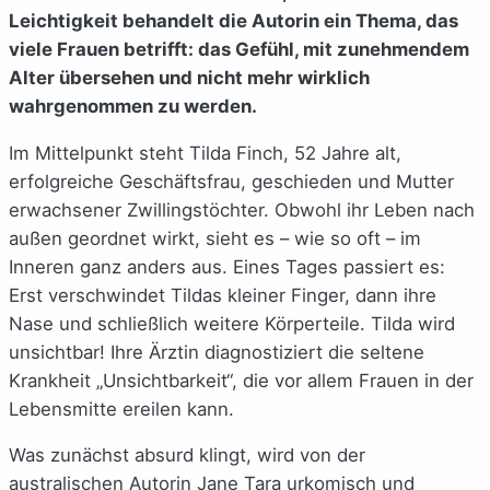
Leichtigkeit behandelt die Autorin ein Thema, das
viele Frauen betrifft: das Gefühl, mit zunehmendem
Alter übersehen und nicht mehr wirklich
wahrgenommen zu werden.
Im Mittelpunkt steht Tilda Finch, 52 Jahre alt,
erfolgreiche Geschäftsfrau, geschieden und Mutter
erwachsener Zwillingstöchter. Obwohl ihr Leben nach
außen geordnet wirkt, sieht es – wie so oft – im
Inneren ganz anders aus. Eines Tages passiert es:
Erst verschwindet Tildas kleiner Finger, dann ihre
Nase und schließlich weitere Körperteile. Tilda wird
unsichtbar! Ihre Ärztin diagnostiziert die seltene
Krankheit „Unsichtbarkeit“, die vor allem Frauen in der
Lebensmitte ereilen kann.
Was zunächst absurd klingt, wird von der
australischen Autorin Jane Tara urkomisch und