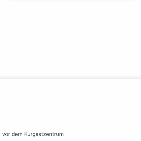
I vor dem Kurgastzentrum