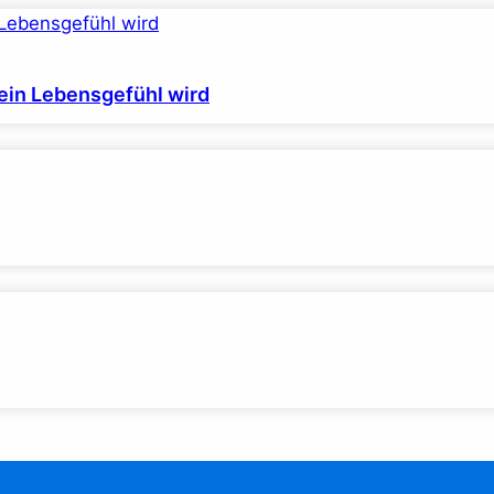
ein Lebensgefühl wird