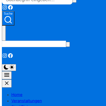
Instagram
Facebook
Suche
Instagram
Facebook
Home
Veranstaltungen