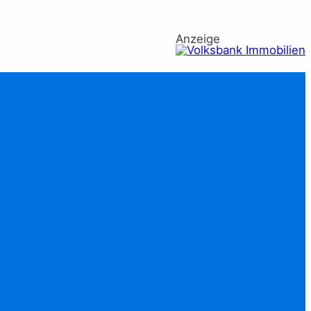
Anzeige