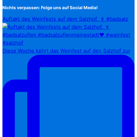
Nichts verpassen: Folge uns auf Social Media!
Auftakt des Weinfests auf dem Salzhof. 🍷 #badsalz
Diese Woche kehrt das Weinfest auf den Salzhof zur