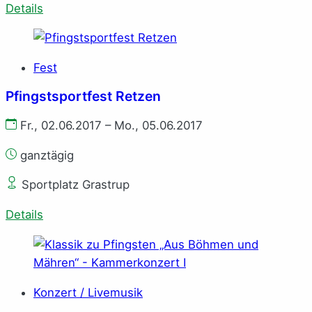
Details
Fest
Pfingstsportfest Retzen
Fr., 02.06.2017 – Mo., 05.06.2017
ganztägig
Sportplatz Grastrup
Details
Konzert / Livemusik