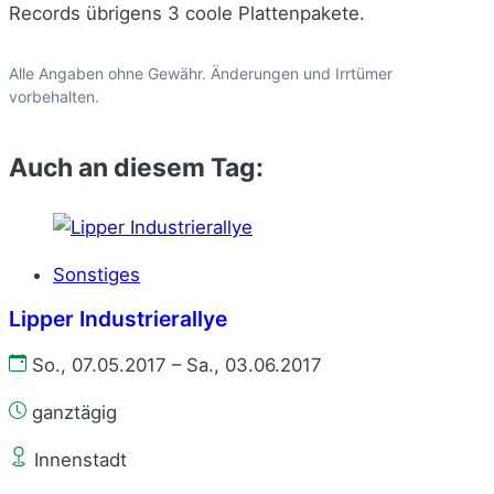
Records übrigens 3 coole Plattenpakete.
Alle Angaben ohne Gewähr. Änderungen und Irrtümer
vorbehalten.
Auch an diesem Tag:
Sonstiges
Lipper Industrierallye
So., 07.05.2017 – Sa., 03.06.2017
ganztägig
Innenstadt