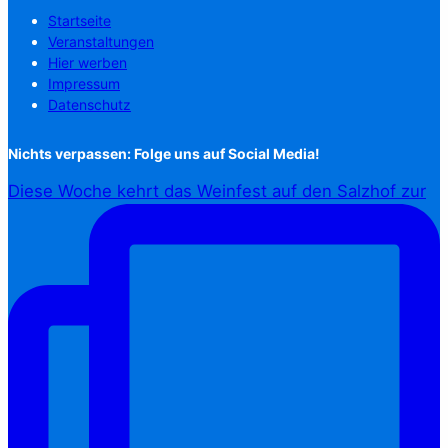
Startseite
Veranstaltungen
Hier werben
Impressum
Datenschutz
Nichts verpassen: Folge uns auf Social Media!
Diese Woche kehrt das Weinfest auf den Salzhof zur