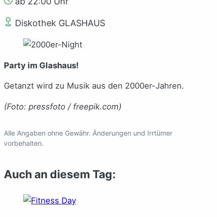
ab 22:00 Uhr
Diskothek GLASHAUS
Party im Glashaus!
Getanzt wird zu Musik aus den 2000er-Jahren.
(Foto: pressfoto / freepik.com)
Alle Angaben ohne Gewähr. Änderungen und Irrtümer
vorbehalten.
Auch an diesem Tag: