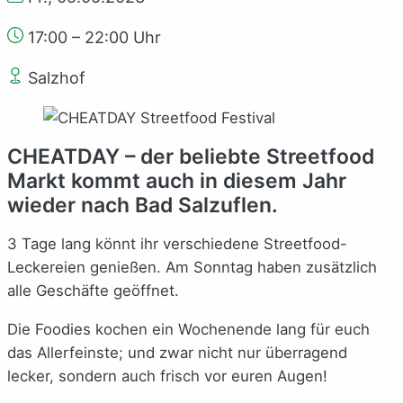
17:00 – 22:00 Uhr
Salzhof
CHEATDAY – der beliebte Streetfood
Markt kommt auch in diesem Jahr
wieder nach Bad Salzuflen.
3 Tage lang könnt ihr verschiedene Streetfood-
Leckereien genießen. Am Sonntag haben zusätzlich
alle Geschäfte geöffnet.
Die Foodies kochen ein Wochenende lang für euch
das Allerfeinste; und zwar nicht nur überragend
lecker, sondern auch frisch vor euren Augen!