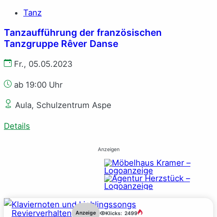
Tanz
Tanzaufführung der französischen
Tanzgruppe Rêver Danse
Fr., 05.05.2023
ab 19:00 Uhr
Aula, Schulzentrum Aspe
Details
Anzeigen
Revierverhalten
Anzeige
Klicks:
2499