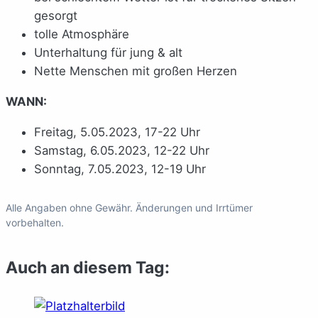
gesorgt
tolle Atmosphäre
Unterhaltung für jung & alt
Nette Menschen mit großen Herzen
WANN:
Freitag, 5.05.2023, 17-22 Uhr
Samstag, 6.05.2023, 12-22 Uhr
Sonntag, 7.05.2023, 12-19 Uhr
Alle Angaben ohne Gewähr. Änderungen und Irrtümer
vorbehalten.
Auch an diesem Tag: