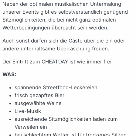
Neben der optimalen musikalischen Untermalung
unserer Events gibt es selbstverständlich genügend
Sitzmöglichkeiten, die bei nicht ganz optimalen
Wetterbedingungen überdacht sein werden.
Auch sonst dürfen sich die Gäste über die ein oder
andere unterhaltsame Überraschung freuen.
Der Eintritt zum CHEATDAY ist wie immer frei.
WAS:
spannende Streetfood-Leckereien
frisch gezapftes Bier
ausgewählte Weine
Live-Musik
ausreichende Sitzmöglichkeiten laden zum
Verweilen ein
bei schlechtem Wetter ist für trockenes Sitzen