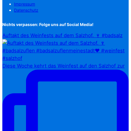
Impressum
Datenschutz
Nichts verpassen: Folge uns auf Social Media!
Auftakt des Weinfests auf dem Salzhof. 🍷 #badsalz
Diese Woche kehrt das Weinfest auf den Salzhof zur